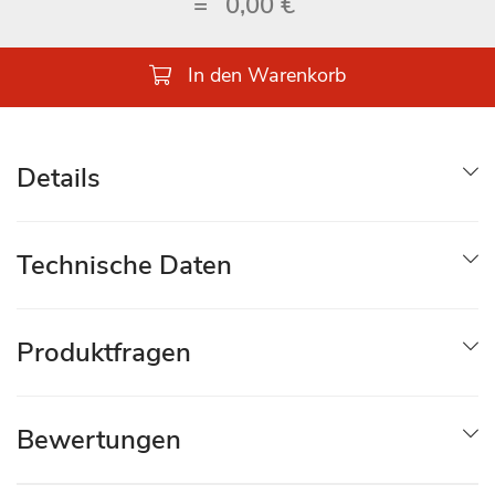
=
0,00 €
In den Warenkorb
Details
Technische Daten
Produktfragen
Bewertungen