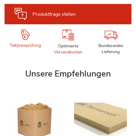
Produktfrage stellen
Tiefpreisprüfung
Bundesweite
Optimierte
Lieferung
Versandkosten
Unsere Empfehlungen