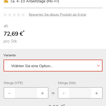
ca. 4-10 Arbeitstage (Mo-Fr)
Bewertung:
Bewerten Sie dieses Produkt als Erster
ab
*
72,69 €
pro Stk
Variante
Menge (VPE)
Menge (Stk)
=
*