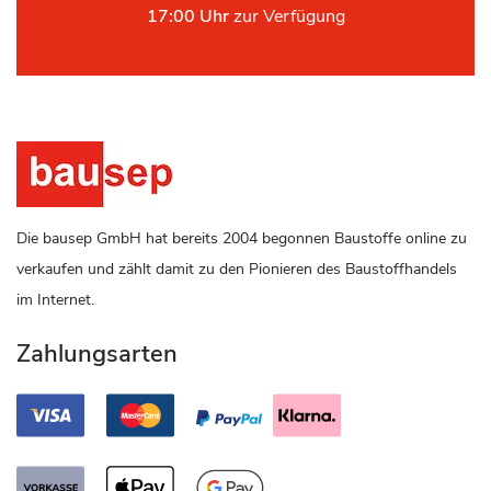
17:00 Uhr
zur Verfügung
Die bausep GmbH hat bereits 2004 begonnen Baustoffe online zu
verkaufen und zählt damit zu den Pionieren des Baustoffhandels
im Internet.
Zahlungsarten