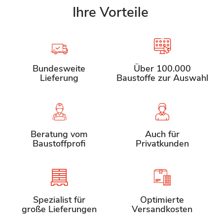
Ihre Vorteile
Bundesweite
Über 100.000
Lieferung
Baustoffe zur Auswahl
Beratung vom
Auch für
Baustoffprofi
Privatkunden
Spezialist für
Optimierte
große Lieferungen
Versandkosten