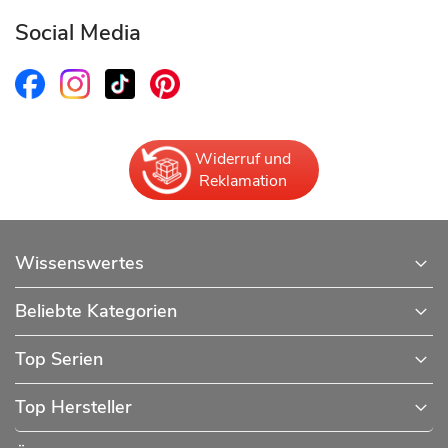
Social Media
Widerruf und
Reklamation
Wissenswertes
Beliebte Kategorien
Top Serien
Top Hersteller