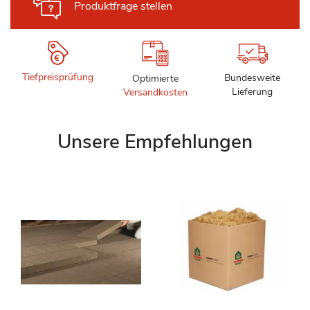
Produktfrage stellen
Tiefpreisprüfung
Bundesweite
Optimierte
Lieferung
Versandkosten
Unsere Empfehlungen