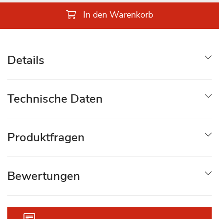
In den Warenkorb
Details
Technische Daten
Produktfragen
Bewertungen