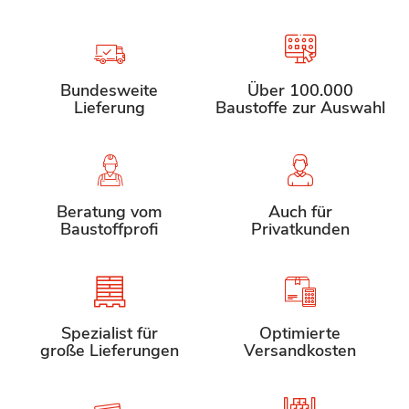
Bundesweite
Über 100.000
Lieferung
Baustoffe zur Auswahl
Beratung vom
Auch für
Baustoffprofi
Privatkunden
Spezialist für
Optimierte
große Lieferungen
Versandkosten