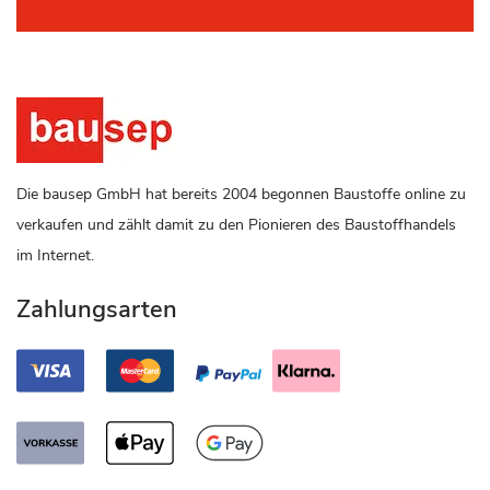
Die bausep GmbH hat bereits 2004 begonnen Baustoffe online zu
verkaufen und zählt damit zu den Pionieren des Baustoffhandels
im Internet.
Zahlungsarten