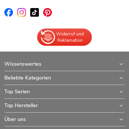
Widerruf und
Reklamation
Wissenswertes
Beliebte Kategorien
Top Serien
Top Hersteller
Über uns