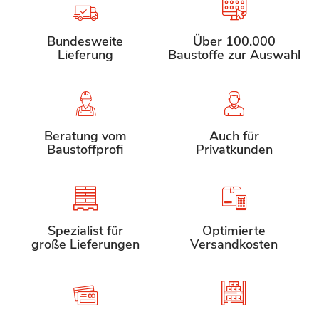
Bundesweite
Über 100.000
Lieferung
Baustoffe zur Auswahl
Beratung vom
Auch für
Baustoffprofi
Privatkunden
Spezialist für
Optimierte
große Lieferungen
Versandkosten