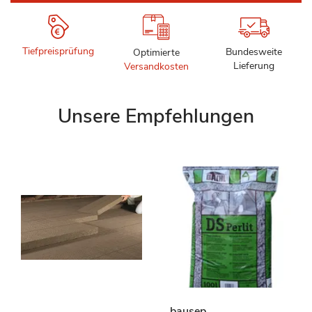
Tiefpreisprüfung
Bundesweite
Optimierte
Lieferung
Versandkosten
Unsere Empfehlungen
bausep