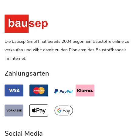
Die bausep GmbH hat bereits 2004 begonnen Baustoffe online zu
verkaufen und zählt damit zu den Pionieren des Baustoffhandels
im Internet.
Zahlungsarten
Social Media