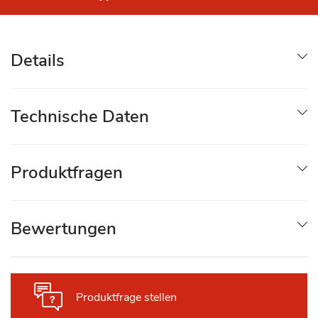
Details
Technische Daten
Produktfragen
Bewertungen
Produktfrage stellen