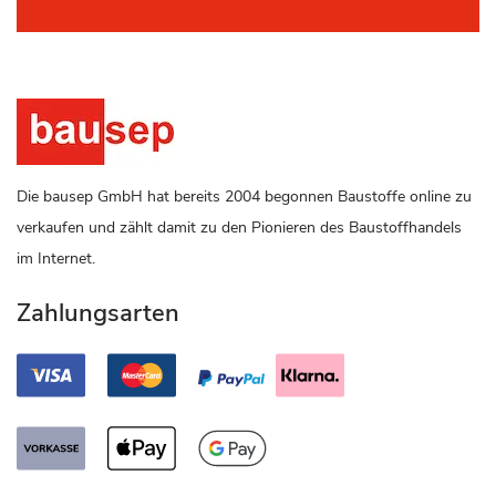
Die bausep GmbH hat bereits 2004 begonnen Baustoffe online zu
verkaufen und zählt damit zu den Pionieren des Baustoffhandels
im Internet.
Zahlungsarten