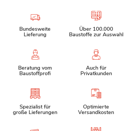
Bundesweite
Über 100.000
Lieferung
Baustoffe zur Auswahl
Beratung vom
Auch für
Baustoffprofi
Privatkunden
Spezialist für
Optimierte
große Lieferungen
Versandkosten