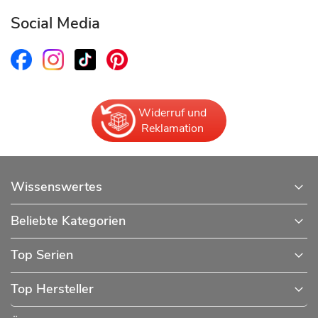
Social Media
Widerruf und
Reklamation
Wissenswertes
Beliebte Kategorien
Top Serien
Top Hersteller