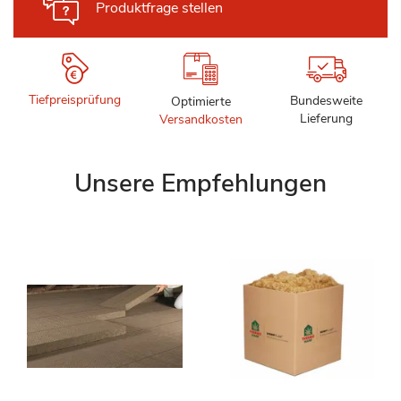
Produktfrage stellen
Tiefpreisprüfung
Bundesweite
Optimierte
Lieferung
Versandkosten
Unsere Empfehlungen