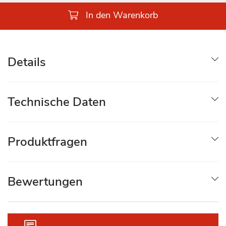
In den Warenkorb
Details
Technische Daten
Produktfragen
Bewertungen