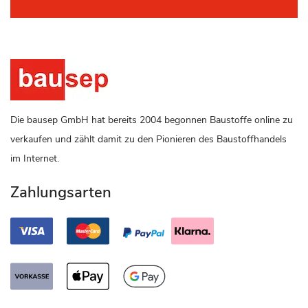
Die bausep GmbH hat bereits 2004 begonnen Baustoffe online zu
verkaufen und zählt damit zu den Pionieren des Baustoffhandels
im Internet.
Zahlungsarten