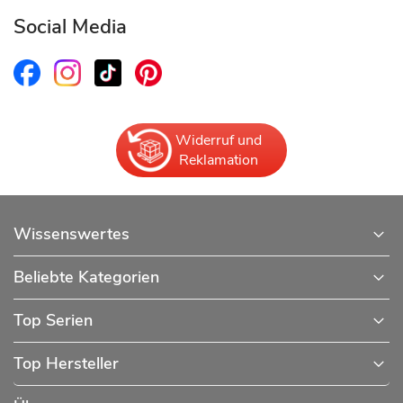
Social Media
Widerruf und
Reklamation
Wissenswertes
Beliebte Kategorien
Top Serien
Top Hersteller