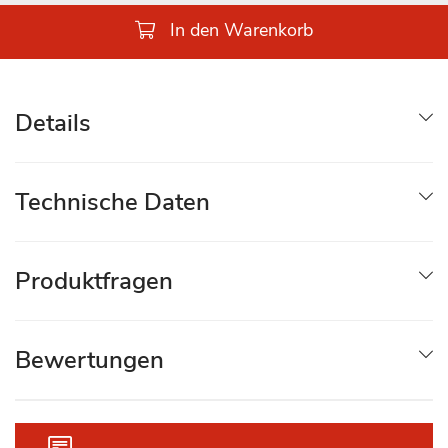
In den Warenkorb
Details
Technische Daten
Produktfragen
Bewertungen