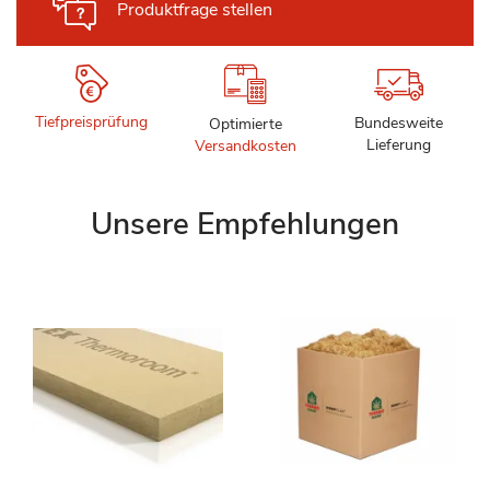
Produktfrage stellen
Tiefpreisprüfung
Bundesweite
Optimierte
Lieferung
Versandkosten
Unsere Empfehlungen