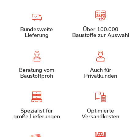
Bundesweite
Über 100.000
Lieferung
Baustoffe zur Auswahl
Beratung vom
Auch für
Baustoffprofi
Privatkunden
Spezialist für
Optimierte
große Lieferungen
Versandkosten