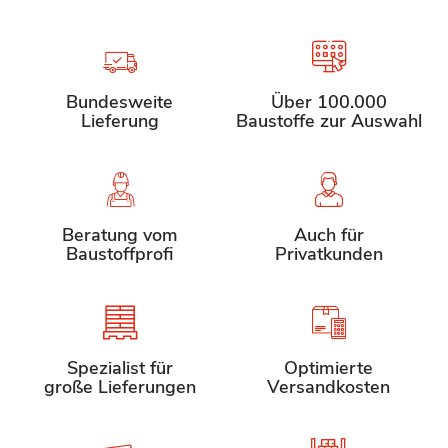
Bundesweite
Über 100.000
Lieferung
Baustoffe zur Auswahl
Beratung vom
Auch für
Baustoffprofi
Privatkunden
Spezialist für
Optimierte
große Lieferungen
Versandkosten