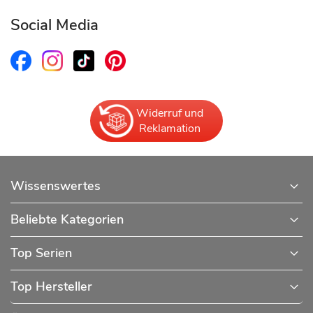
Social Media
Widerruf und
Reklamation
Wissenswertes
Beliebte Kategorien
Top Serien
Top Hersteller