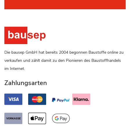
Die bausep GmbH hat bereits 2004 begonnen Baustoffe online zu
verkaufen und zählt damit zu den Pionieren des Baustoffhandels
im Internet.
Zahlungsarten