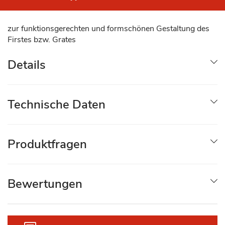
zur funktionsgerechten und formschönen Gestaltung des
Firstes bzw. Grates
Details
Technische Daten
Produktfragen
Bewertungen