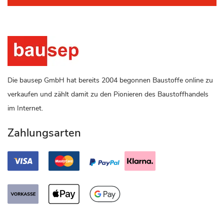
Die bausep GmbH hat bereits 2004 begonnen Baustoffe online zu
verkaufen und zählt damit zu den Pionieren des Baustoffhandels
im Internet.
Zahlungsarten