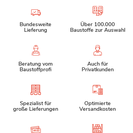
Bundesweite
Über 100.000
Lieferung
Baustoffe zur Auswahl
Beratung vom
Auch für
Baustoffprofi
Privatkunden
Spezialist für
Optimierte
große Lieferungen
Versandkosten