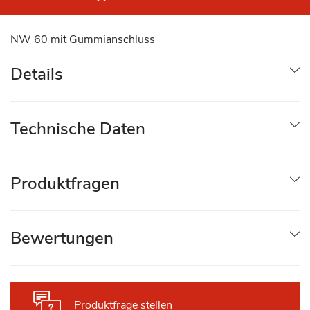
NW 60 mit Gummianschluss
Details
Technische Daten
Produktfragen
Bewertungen
Produktfrage stellen