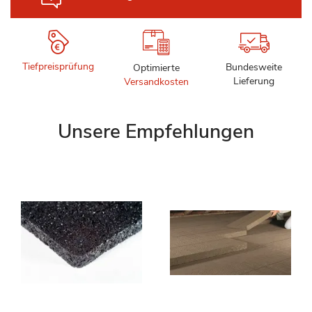
Tiefpreisprüfung
Bundesweite
Optimierte
Lieferung
Versandkosten
Unsere Empfehlungen