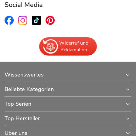
Social Media
Widerruf und
Reklamation
Wissenswertes
Beliebte Kategorien
Top Serien
Top Hersteller
Über uns