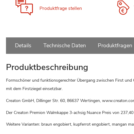
Produktfrage stellen
Details
Technische Daten
Produktfragen
Produktbeschreibung
Formschöner und funktionsgerechter Übergang zwischen First und 
mit dem Firstziegel einsetzbar.
Creaton GmbH, Dillinger Str. 60, 86637 Wertingen, www.creaton.c
Der Creaton Premion Walmkappe 3-achsig Nuance Preis von
237,40
Weitere Varianten: braun engobiert, kupferrot engobiert, mangan mat