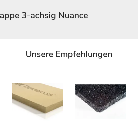
kappe 3-achsig Nuance
Unsere Empfehlungen