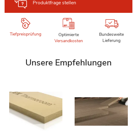
Produktfrage stellen
Tiefpreisprüfung
Bundesweite
Optimierte
Lieferung
Versandkosten
Unsere Empfehlungen