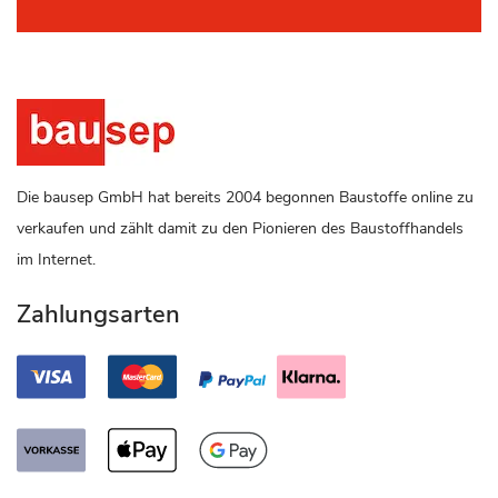
Die bausep GmbH hat bereits 2004 begonnen Baustoffe online zu
verkaufen und zählt damit zu den Pionieren des Baustoffhandels
im Internet.
Zahlungsarten