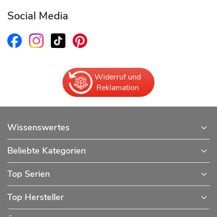
Social Media
Widerruf und
Reklamation
Wissenswertes
Beliebte Kategorien
Top Serien
Top Hersteller