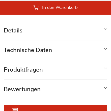
In den Warenkorb
Details
Technische Daten
Produktfragen
Bewertungen