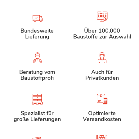
Bundesweite
Über 100.000
Lieferung
Baustoffe zur Auswahl
Beratung vom
Auch für
Baustoffprofi
Privatkunden
Spezialist für
Optimierte
große Lieferungen
Versandkosten