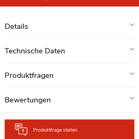
Details
Technische Daten
Produktfragen
Bewertungen
Produktfrage stellen