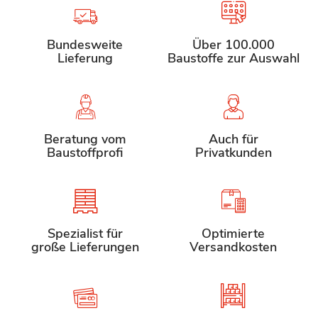
Bundesweite
Über 100.000
Lieferung
Baustoffe zur Auswahl
Beratung vom
Auch für
Baustoffprofi
Privatkunden
Spezialist für
Optimierte
große Lieferungen
Versandkosten