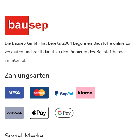
Die bausep GmbH hat bereits 2004 begonnen Baustoffe online zu
verkaufen und zählt damit zu den Pionieren des Baustoffhandels
im Internet.
Zahlungsarten
Social Media