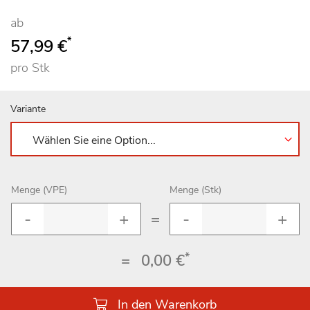
ab
*
57,99 €
pro Stk
Variante
Menge (VPE)
Menge (Stk)
=
*
=
0,00 €
In den Warenkorb