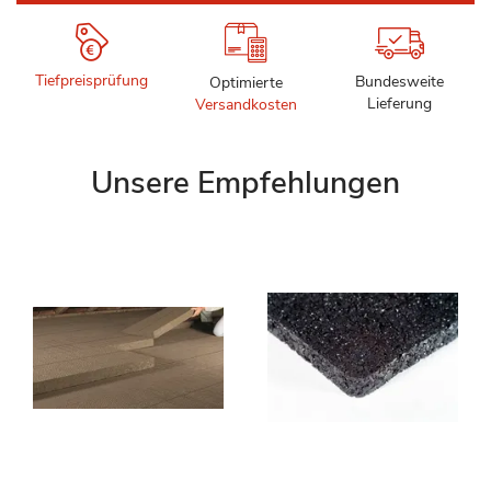
Tiefpreisprüfung
Bundesweite
Optimierte
Lieferung
Versandkosten
Unsere Empfehlungen