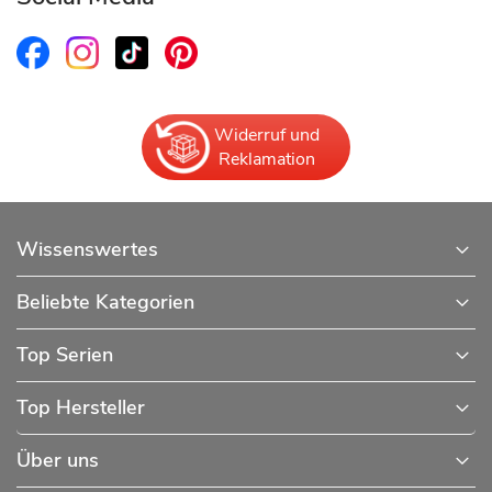
Widerruf und
Reklamation
Wissenswertes
Beliebte Kategorien
Top Serien
Top Hersteller
Über uns