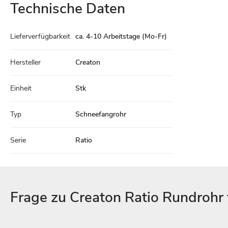
Technische Daten
Technische
Lieferverfügbarkeit
ca. 4-10 Arbeitstage (Mo-Fr)
Daten
Hersteller
Creaton
Einheit
Stk
Typ
Schneefangrohr
Serie
Ratio
Frage zu Creaton Ratio Rundrohr