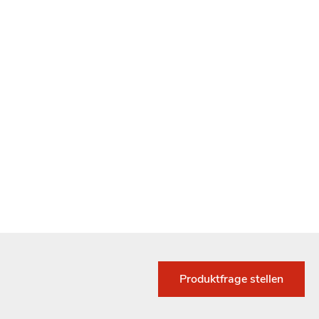
Produktfrage stellen