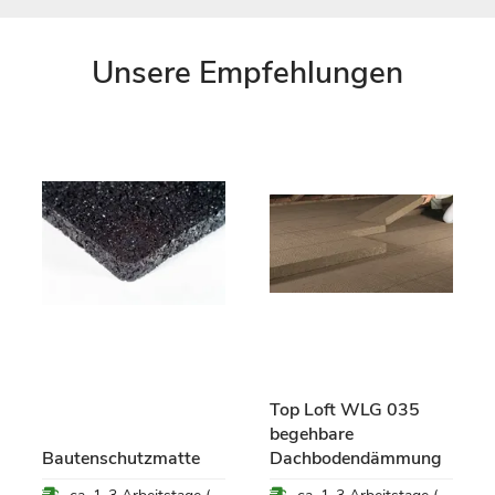
Unsere Empfehlungen
Top Loft WLG 035
begehbare
Bautenschutzmatte
Dachbodendämmung