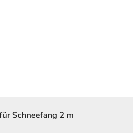
 für Schneefang 2 m