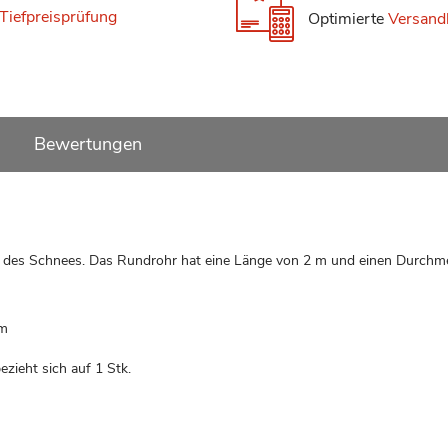
Tiefpreisprüfung
Optimierte
Versand
Bewertungen
n des Schnees. Das Rundrohr hat eine Länge von 2 m und einen Durchm
om
ezieht sich auf 1 Stk.