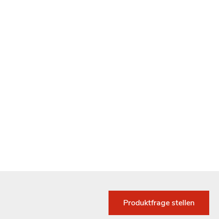
Produktfrage stellen