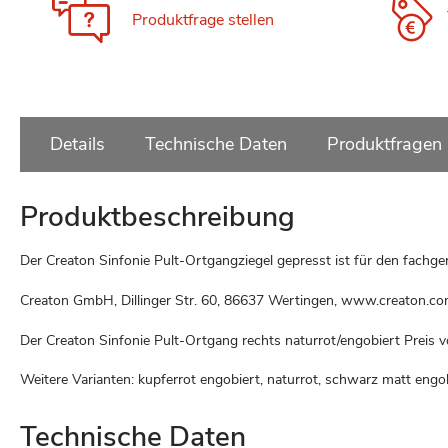
Produktfrage stellen
Details
Technische Daten
Produktfragen
Produktbeschreibung
Der Creaton Sinfonie Pult-Ortgangziegel gepresst ist für den fachg
Creaton GmbH, Dillinger Str. 60, 86637 Wertingen, www.creaton.c
Der Creaton Sinfonie Pult-Ortgang rechts naturrot/engobiert Preis 
Weitere Varianten: kupferrot engobiert, naturrot, schwarz matt engo
Technische Daten