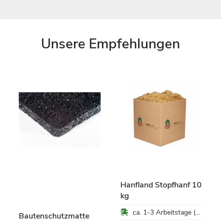
Unsere Empfehlungen
Hanfland Stopfhanf 10
kg
ca. 1-3 Arbeitstage (Mo-Fr)
Bautenschutzmatte