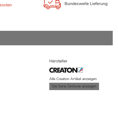
Bundesweite Lieferung
kosten
Hersteller
Alle Creaton Artikel anzeigen
Die Serie Sinfonie anzeigen