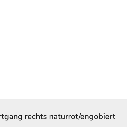
rtgang rechts naturrot/engobiert