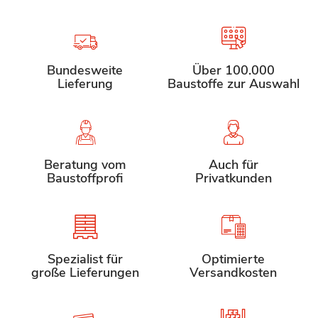
Bundesweite
Über 100.000
Lieferung
Baustoffe zur Auswahl
Beratung vom
Auch für
Baustoffprofi
Privatkunden
Spezialist für
Optimierte
große Lieferungen
Versandkosten