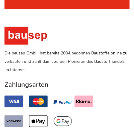
Die bausep GmbH hat bereits 2004 begonnen Baustoffe online zu
verkaufen und zählt damit zu den Pionieren des Baustoffhandels
im Internet.
Zahlungsarten