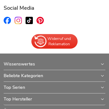
Social Media
Widerruf und
Reklamation
Wissenswertes
Beliebte Kategorien
Top Serien
Top Hersteller