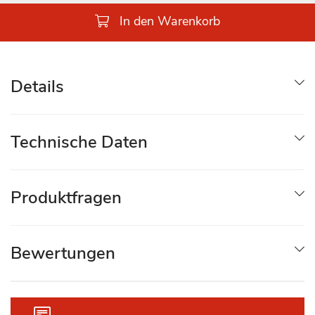
In den Warenkorb
Details
Technische Daten
Produktfragen
Bewertungen