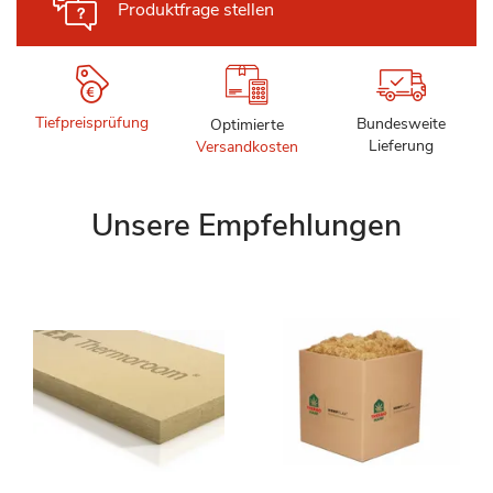
Produktfrage stellen
Tiefpreisprüfung
Bundesweite
Optimierte
Lieferung
Versandkosten
Unsere Empfehlungen