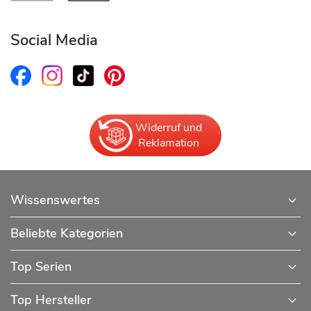
Social Media
Widerruf und
Reklamation
Wissenswertes
Beliebte Kategorien
Top Serien
Top Hersteller