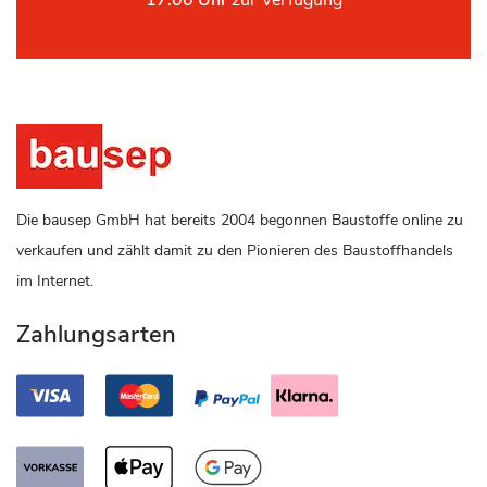
17:00 Uhr
zur Verfügung
Die bausep GmbH hat bereits 2004 begonnen Baustoffe online zu
verkaufen und zählt damit zu den Pionieren des Baustoffhandels
im Internet.
Zahlungsarten