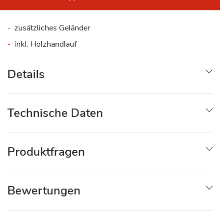
zusätzliches Geländer
inkl. Holzhandlauf
Details
Technische Daten
Produktfragen
Bewertungen