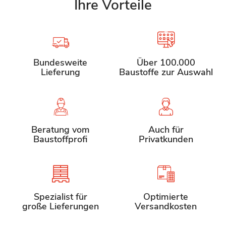
Ihre Vorteile
Bundesweite
Über 100.000
Lieferung
Baustoffe zur Auswahl
Beratung vom
Auch für
Baustoffprofi
Privatkunden
Spezialist für
Optimierte
große Lieferungen
Versandkosten