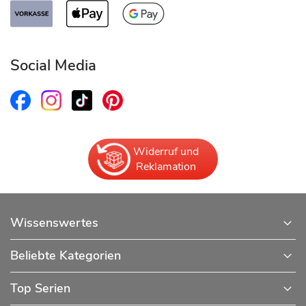
Social Media
Widerruf und
Reklamation
Wissenswertes
Beliebte Kategorien
Top Serien