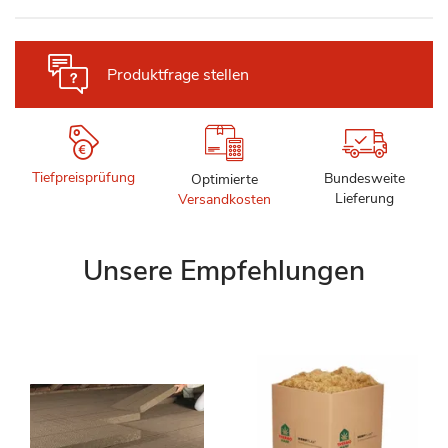
Produktfrage stellen
Tiefpreisprüfung
Bundesweite
Optimierte
Lieferung
Versandkosten
Unsere Empfehlungen