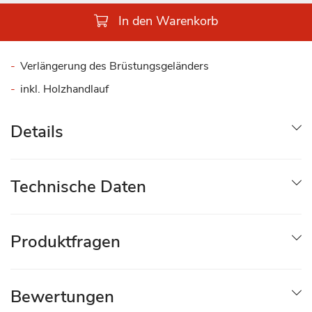
In den Warenkorb
Verlängerung des Brüstungsgeländers
inkl. Holzhandlauf
Details
Technische Daten
Produktfragen
Bewertungen