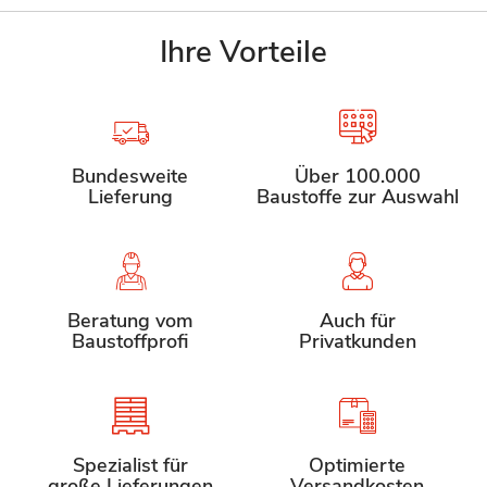
Ihre Vorteile
Bundesweite
Über 100.000
Lieferung
Baustoffe zur Auswahl
Beratung vom
Auch für
Baustoffprofi
Privatkunden
Spezialist für
Optimierte
große Lieferungen
Versandkosten