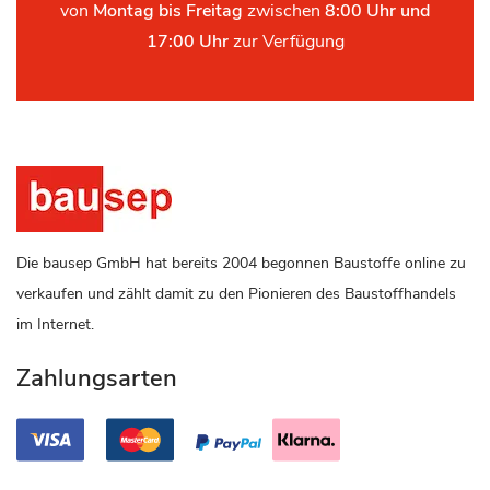
von
Montag bis Freitag
zwischen
8:00 Uhr und
17:00 Uhr
zur Verfügung
Die bausep GmbH hat bereits 2004 begonnen Baustoffe online zu
verkaufen und zählt damit zu den Pionieren des Baustoffhandels
im Internet.
Zahlungsarten