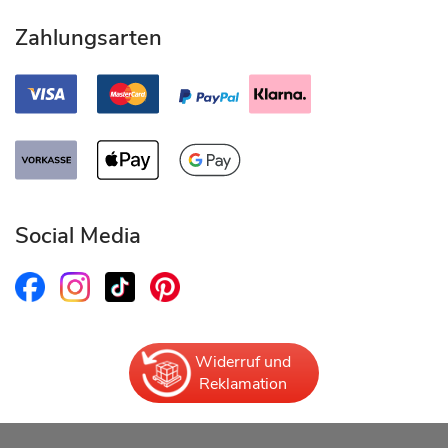
Zahlungsarten
Social Media
Widerruf und
Reklamation