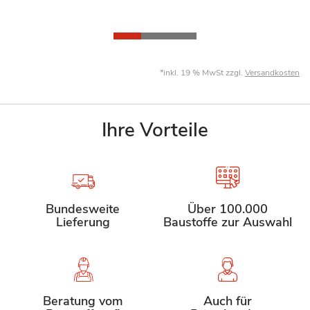
*inkl. 19 % MwSt zzgl.
Versandkosten
Ihre Vorteile
Bundesweite
Über 100.000
Lieferung
Baustoffe zur Auswahl
Beratung vom
Auch für