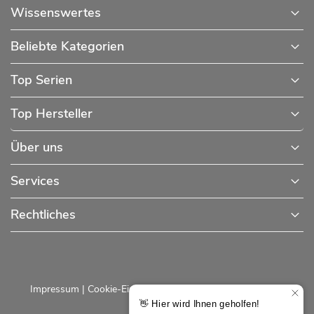
Wissenswertes
Beliebte Kategorien
Top Serien
Top Hersteller
Über uns
Services
Rechtliches
Impressum
|
Cookie-Einstellungen
|
Datenschutzerklärung