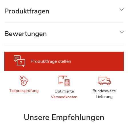
Produktfragen
Bewertungen
Produktfrage stellen
Tiefpreisprüfung
Bundesweite
Optimierte
Lieferung
Versandkosten
Unsere Empfehlungen