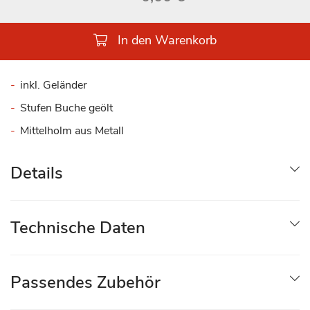
In den Warenkorb
inkl. Geländer
Stufen Buche geölt
Mittelholm aus Metall
Details
Technische Daten
Passendes Zubehör