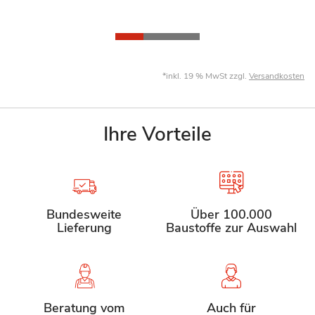
*inkl. 19 % MwSt zzgl.
Versandkosten
Ihre Vorteile
Bundesweite
Über 100.000
Lieferung
Baustoffe zur Auswahl
Beratung vom
Auch für