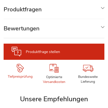
Produktfragen
Bewertungen
Produktfrage stellen
Tiefpreisprüfung
Bundesweite
Optimierte
Lieferung
Versandkosten
Unsere Empfehlungen