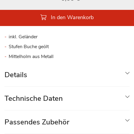
In den Warenkorb
inkl. Geländer
Stufen Buche geölt
Mittelholm aus Metall
Details
Technische Daten
Passendes Zubehör