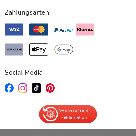
Zahlungsarten
Social Media
Widerruf und
Reklamation