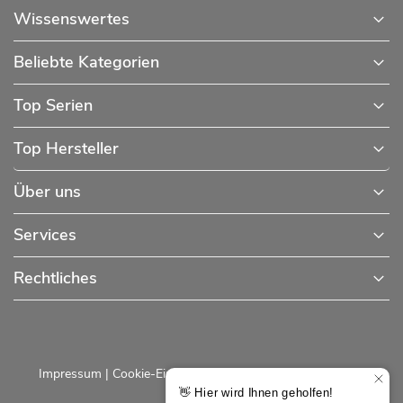
Wissenswertes
Beliebte Kategorien
Top Serien
Top Hersteller
Über uns
Services
Rechtliches
Impressum
|
Cookie-Einstellungen
|
Datenschutzerklärung