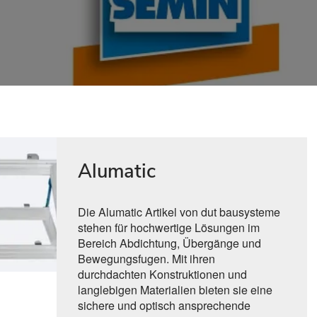
Alumatic
Die Alumatic Artikel von dut bausysteme
stehen für hochwertige Lösungen im
Bereich Abdichtung, Übergänge und
Bewegungsfugen. Mit ihren
durchdachten Konstruktionen und
langlebigen Materialien bieten sie eine
sichere und optisch ansprechende