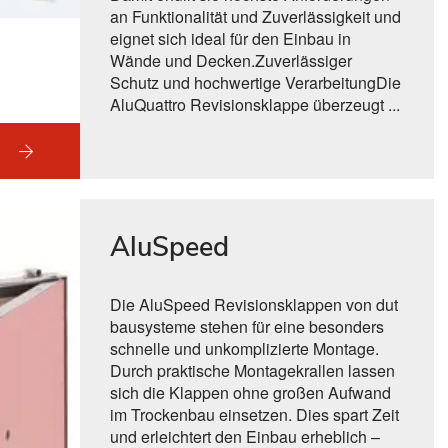
an Funktionalität und Zuverlässigkeit und
eignet sich ideal für den Einbau in
Wände und Decken.Zuverlässiger
Schutz und hochwertige VerarbeitungDie
AluQuattro Revisionsklappe überzeugt ...
l
AluSpeed
Die AluSpeed Revisionsklappen von dut
bausysteme stehen für eine besonders
schnelle und unkomplizierte Montage.
Durch praktische Montagekrallen lassen
sich die Klappen ohne großen Aufwand
im Trockenbau einsetzen. Dies spart Zeit
und erleichtert den Einbau erheblich –