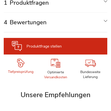
1
Produktfragen
4
Bewertungen
Produktfrage stellen
Tiefpreisprüfung
Bundesweite
Optimierte
Lieferung
Versandkosten
Unsere Empfehlungen