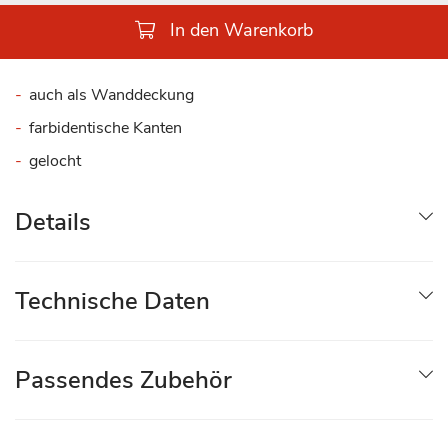
In den Warenkorb
auch als Wanddeckung
farbidentische Kanten
gelocht
Details
Technische Daten
Passendes Zubehör