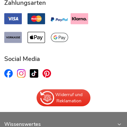
Zahlungsarten
Social Media
Widerruf und
Reklamation
Wissenswertes