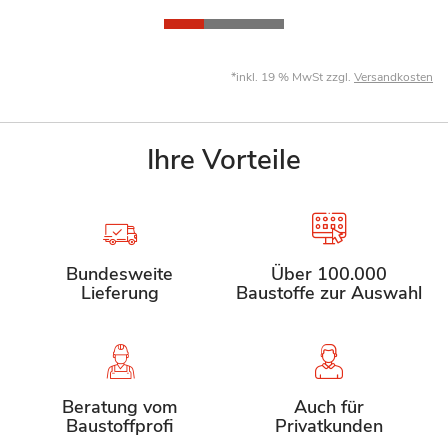
*inkl. 19 % MwSt zzgl.
Versandkosten
Ihre Vorteile
Bundesweite
Über 100.000
Lieferung
Baustoffe zur Auswahl
Beratung vom
Auch für
Baustoffprofi
Privatkunden