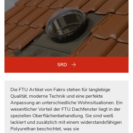
SRD
Die FTU Artikel von Fakro stehen für langlebige
Qualität, moderne Technik und eine perfekte
Anpassung an unterschiedliche Wohnsituationen. Ein
wesentlicher Vorteil der FTU Dachfenster liegt in der
speziellen Oberflächenbehandlung. Sie sind weiß
lackiert und zusätzlich mit einem widerstandsfähigen
Polyurethan beschichtet, was sie