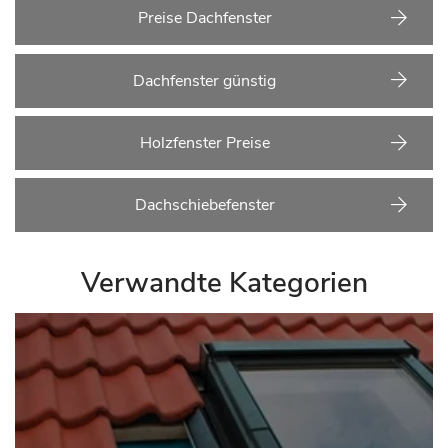
Preise Dachfenster
Dachfenster günstig
Holzfenster Preise
Dachschiebefenster
Verwandte Kategorien