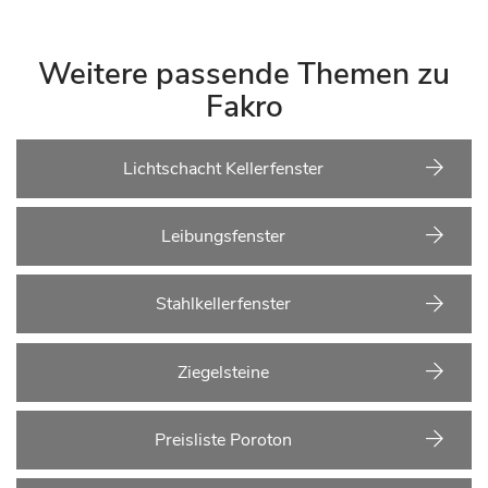
Weitere passende Themen zu
Fakro
Lichtschacht Kellerfenster
Leibungsfenster
Stahlkellerfenster
Ziegelsteine
Preisliste Poroton