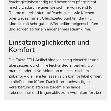
feuchtigkeitsbeständig und besonders pflegeleicht
macht. Dadurch eignen sie sich hervorragend für
Räume mit erhöhter Luftfeuchtigkeit, wie Küchen
oder Badezimmer. Gleichzeitig punkten die FTU
Modelle mit sehr guten Wärmedämmeigenschaften
und sorgen so für ein angenehmes Raumklima.
Einsatzmöglichkeiten und
Komfort
Die Fakro FTU Artikel sind vielseitig einsetzbar und
überzeugen durch ihre leichte Bedienbarkeit. Ob
manuell oder in Kombination mit elektrischem
Zubehör – die Fenster lassen sich komfortabel öffnen,
schließen und lüften. Dank ihrer hochwertigen
Verarbeitung bieten sie zudem eine lange
Lebensdauer und tragen aktiv zum Wohnkomfort bei.