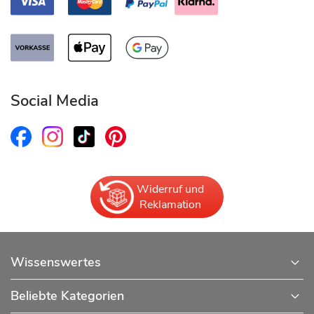
Social Media
Widerruf und
Reklamation
Wissenswertes
Beliebte Kategorien