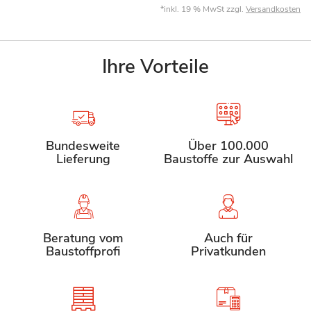
*inkl. 19 % MwSt zzgl.
Versandkosten
Ihre Vorteile
Bundesweite
Über 100.000
Lieferung
Baustoffe zur Auswahl
Beratung vom
Auch für
Baustoffprofi
Privatkunden