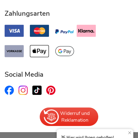
Zahlungsarten
Social Media
Widerruf und
Reklamation