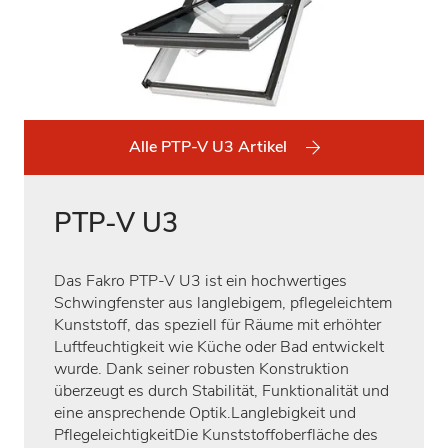
Alle PTP-V U3 Artikel
PTP-V U3
Das Fakro PTP-V U3 ist ein hochwertiges
Schwingfenster aus langlebigem, pflegeleichtem
Kunststoff, das speziell für Räume mit erhöhter
Luftfeuchtigkeit wie Küche oder Bad entwickelt
wurde. Dank seiner robusten Konstruktion
überzeugt es durch Stabilität, Funktionalität und
eine ansprechende Optik.Langlebigkeit und
PflegeleichtigkeitDie Kunststoffoberfläche des