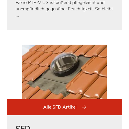
Fakro PTP-V U3 ist äußerst pflegeleicht und
unempfindlich gegenüber Feuchtigkeit. So bleibt
...
Alle SFD Artikel