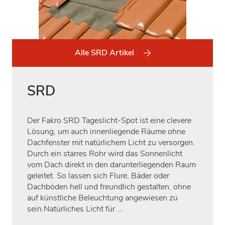
Alle SRD Artikel
SRD
Der Fakro SRD Tageslicht-Spot ist eine clevere
Lösung, um auch innenliegende Räume ohne
Dachfenster mit natürlichem Licht zu versorgen.
Durch ein starres Rohr wird das Sonnenlicht
vom Dach direkt in den darunterliegenden Raum
geleitet. So lassen sich Flure, Bäder oder
Dachböden hell und freundlich gestalten, ohne
auf künstliche Beleuchtung angewiesen zu
sein.Natürliches Licht für ...