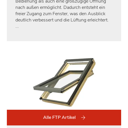
Bedienung als auch eine großzügige Öffnung
nach außen ermöglicht. Dadurch entsteht ein
freier Zugang zum Fenster, was den Ausblick
deutlich verbessert und die Lüftung erleichtert.
...
Alle FTP Artikel