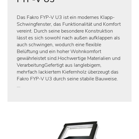
Das Fakro FYP-V U3 ist ein modernes Klapp-
Schwingfenster, das Funktionalität und Komfort
vereint. Durch seine besondere Konstruktion
lässt es sich sowohl nach außen aufklappen als
auch schwingen, wodurch eine flexible
Belüftung und ein hoher Wohnkomfort
gewährleistet sind.Hochwertige Materialien und
VerarbeitungGefertigt aus langlebigem,
mehrfach lackiertem Kiefernholz überzeugt das
Fakro FYP-V U3 durch seine stabile Bauweise.
...