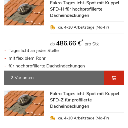
Fakro Tageslicht-Spot mit Kuppel
SFD-H für hochprofilierte
Dacheindeckungen
ca. 4-10 Arbeitstage (Mo-Fr)
*
486,66 €
ab
pro Stk
Tageslicht an jeder Stelle
mit flexiblem Rohr
für hochprofilierte Dacheindeckungen
2 Varianten
Fakro Tageslicht-Spot mit Kuppel
SFD-Z für profilierte
Dacheindeckungen
ca. 4-10 Arbeitstage (Mo-Fr)