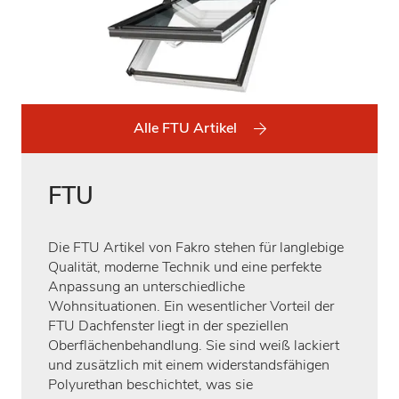
Alle FTU Artikel
FTU
Die FTU Artikel von Fakro stehen für langlebige
Qualität, moderne Technik und eine perfekte
Anpassung an unterschiedliche
Wohnsituationen. Ein wesentlicher Vorteil der
FTU Dachfenster liegt in der speziellen
Oberflächenbehandlung. Sie sind weiß lackiert
und zusätzlich mit einem widerstandsfähigen
Polyurethan beschichtet, was sie