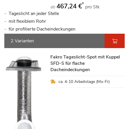
*
467,24 €
ab
pro Stk
Tageslicht an jeder Stelle
mit flexiblem Rohr
für profilierte Dacheindeckungen
2 Varianten
Fakro Tageslicht-Spot mit Kuppel
SFD-S für flache
Dacheindeckungen
ca. 4-10 Arbeitstage (Mo-Fr)