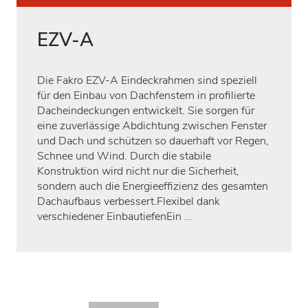
EZV-A
Die Fakro EZV-A Eindeckrahmen sind speziell
für den Einbau von Dachfenstern in profilierte
Dacheindeckungen entwickelt. Sie sorgen für
eine zuverlässige Abdichtung zwischen Fenster
und Dach und schützen so dauerhaft vor Regen,
Schnee und Wind. Durch die stabile
Konstruktion wird nicht nur die Sicherheit,
sondern auch die Energieeffizienz des gesamten
Dachaufbaus verbessert.Flexibel dank
verschiedener EinbautiefenEin ...