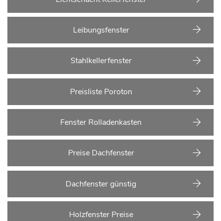
Leibungsfenster
Stahlkellerfenster
Preisliste Poroton
Fenster Rolladenkasten
Preise Dachfenster
Dachfenster günstig
Holzfenster Preise