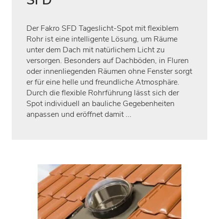
SFD
Der Fakro SFD Tageslicht-Spot mit flexiblem
Rohr ist eine intelligente Lösung, um Räume
unter dem Dach mit natürlichem Licht zu
versorgen. Besonders auf Dachböden, in Fluren
oder innenliegenden Räumen ohne Fenster sorgt
er für eine helle und freundliche Atmosphäre.
Durch die flexible Rohrführung lässt sich der
Spot individuell an bauliche Gegebenheiten
anpassen und eröffnet damit ...