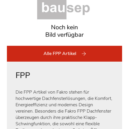
Alle FPP Artikel
FPP
Die FPP Artikel von Fakro stehen für
hochwertige Dachfensterlösungen, die Komfort,
Energieeffizienz und modernes Design
vereinen. Besonders die Fakro FPP Dachfenster
überzeugen durch ihre praktische Klapp-
Schwingfunktion, die sowohl eine flexible