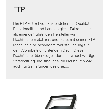
FTP
Die FTP Artikel von Fakro stehen für Qualität,
Funktionalität und Langlebigkeit. Fakro hat sich
als einer der führenden Hersteller von
Dachfenstern etabliert und bietet mit seinen FTP
Modellen eine besonders robuste Lösung für
den Wohnbereich unter dem Dach. Diese
Dachfenster überzeugen durch ihre hochwertige
Verarbeitung und sind ideal für Neubauten wie
auch für Sanierungen geeignet....