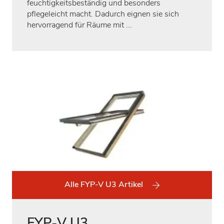
feuchtigkeitsbeständig und besonders
pflegeleicht macht. Dadurch eignen sie sich
hervorragend für Räume mit ...
Alle FYP-V U3 Artikel
FYP-V U3