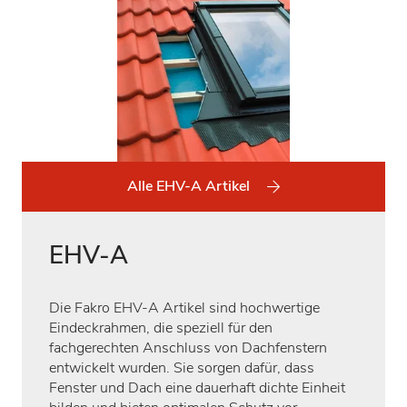
Alle EHV-A Artikel
EHV-A
Die Fakro EHV-A Artikel sind hochwertige
Eindeckrahmen, die speziell für den
fachgerechten Anschluss von Dachfenstern
entwickelt wurden. Sie sorgen dafür, dass
Fenster und Dach eine dauerhaft dichte Einheit