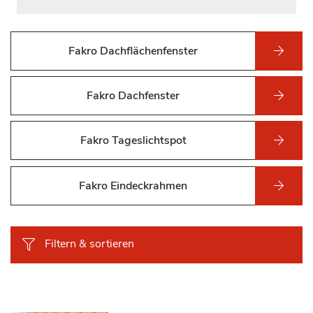
Fakro Dachflächenfenster
Fakro Dachfenster
Fakro Tageslichtspot
Fakro Eindeckrahmen
Filtern & sortieren