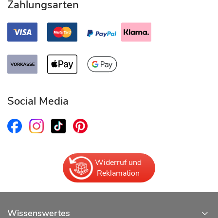
Zahlungsarten
Social Media
Widerruf und
Reklamation
Wissenswertes