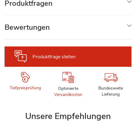
Produktfragen
Bewertungen
Produktfrage stellen
Tiefpreisprüfung
Bundesweite
Optimierte
Lieferung
Versandkosten
Unsere Empfehlungen