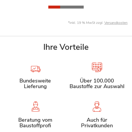
*inkl. 19 % MwSt zzgl.
Versandkosten
Ihre Vorteile
Bundesweite
Über 100.000
Lieferung
Baustoffe zur Auswahl
Beratung vom
Auch für
Baustoffprofi
Privatkunden