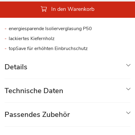
In den Warenkorb
energiesparende Isolierverglasung P50
lackiertes Kiefernholz
topSave für erhöhten Einbruchschutz
Details
Technische Daten
Passendes Zubehör