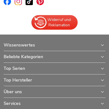
Widerruf und
Reklamation
Wissenswertes
Beliebte Kategorien
Top Serien
Top Hersteller
Über uns
Services