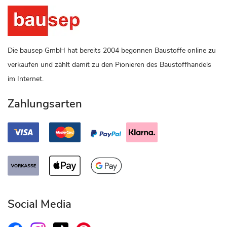
Die bausep GmbH hat bereits 2004 begonnen Baustoffe online zu
verkaufen und zählt damit zu den Pionieren des Baustoffhandels
im Internet.
Zahlungsarten
Social Media