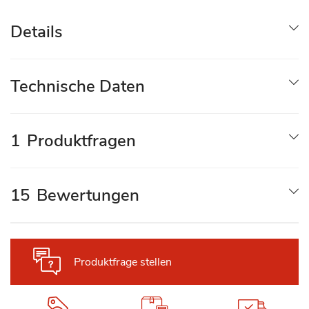
Details
Technische Daten
1
Produktfragen
15
Bewertungen
Produktfrage stellen