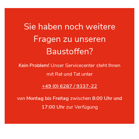
Sie haben noch weitere
Fragen zu unseren
Baustoffen?
Kein Problem!
Unser Servicecenter steht Ihnen
mit Rat und Tat unter
+49 (0) 6287 / 9337-22
von
Montag bis Freitag
zwischen
8:00 Uhr und
17:00 Uhr
zur Verfügung