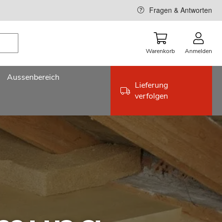
Fragen & Antworten
Warenkorb
Anmelden
Aussenbereich
Lieferung
verfolgen