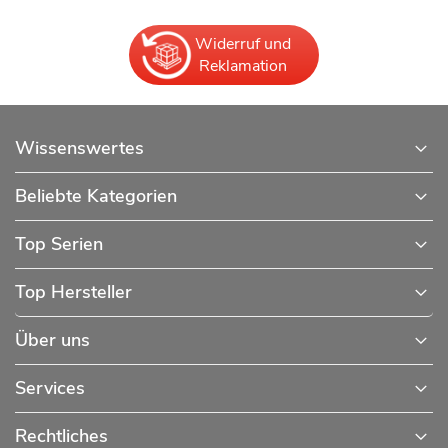
Widerruf und
Reklamation
Wissenswertes
Beliebte Kategorien
Top Serien
Top Hersteller
Über uns
Services
Rechtliches