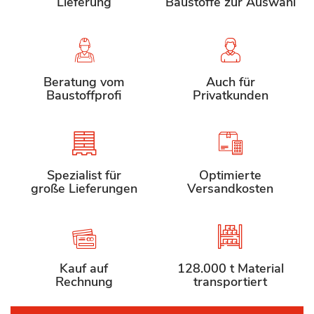
Lieferung
Baustoffe zur Auswahl
Beratung vom
Auch für
Baustoffprofi
Privatkunden
Spezialist für
Optimierte
große Lieferungen
Versandkosten
Kauf auf
128.000 t Material
Rechnung
transportiert