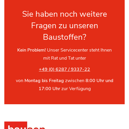
Sie haben noch weitere
Fragen zu unseren
Baustoffen?
Kein Problem!
Unser Servicecenter steht Ihnen
mit Rat und Tat unter
+49 (0) 6287 / 9337-22
von
Montag bis Freitag
zwischen
8:00 Uhr und
17:00 Uhr
zur Verfügung