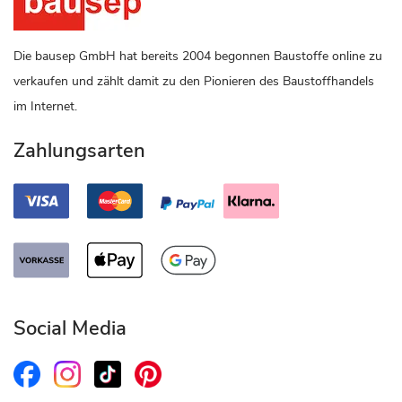
Die bausep GmbH hat bereits 2004 begonnen Baustoffe online zu
verkaufen und zählt damit zu den Pionieren des Baustoffhandels
im Internet.
Zahlungsarten
Social Media