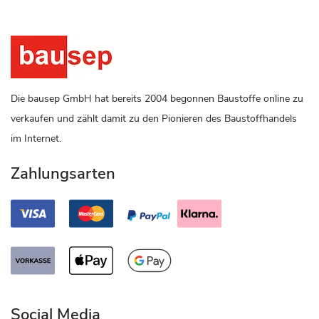
Die bausep GmbH hat bereits 2004 begonnen Baustoffe online zu
verkaufen und zählt damit zu den Pionieren des Baustoffhandels
im Internet.
Zahlungsarten
Social Media