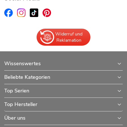
Widerruf und
Reklamation
Wissenswertes
Beliebte Kategorien
Top Serien
Top Hersteller
Über uns