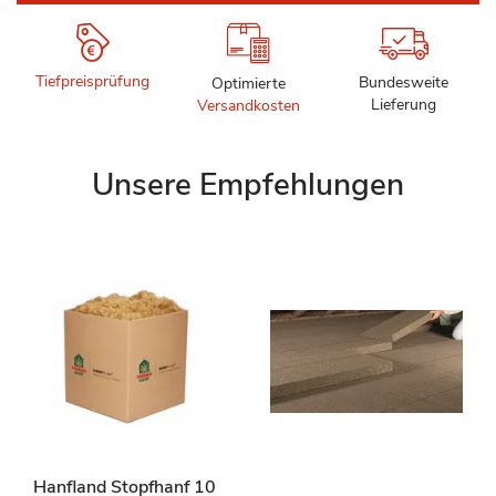
Tiefpreisprüfung
Bundesweite
Optimierte
Lieferung
Versandkosten
Unsere Empfehlungen
Hanfland Stopfhanf 10