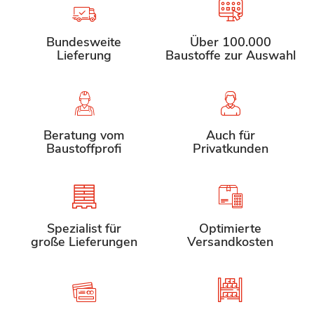
Bundesweite
Über 100.000
Lieferung
Baustoffe zur Auswahl
Beratung vom
Auch für
Baustoffprofi
Privatkunden
Spezialist für
Optimierte
große Lieferungen
Versandkosten