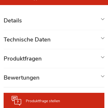
Details
Technische Daten
Produktfragen
Bewertungen
Produktfrage stellen