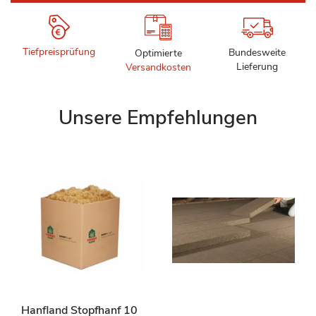
Tiefpreisprüfung
Bundesweite
Optimierte
Lieferung
Versandkosten
Unsere Empfehlungen
Hanfland Stopfhanf 10