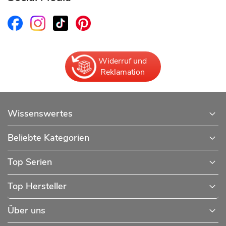
Widerruf und
Reklamation
Wissenswertes
Beliebte Kategorien
Top Serien
Top Hersteller
Über uns