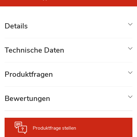
Details
Technische Daten
Produktfragen
Bewertungen
Produktfrage stellen