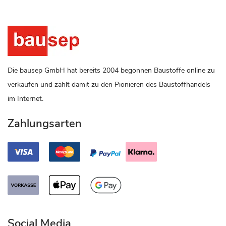
Die bausep GmbH hat bereits 2004 begonnen Baustoffe online zu
verkaufen und zählt damit zu den Pionieren des Baustoffhandels
im Internet.
Zahlungsarten
Social Media