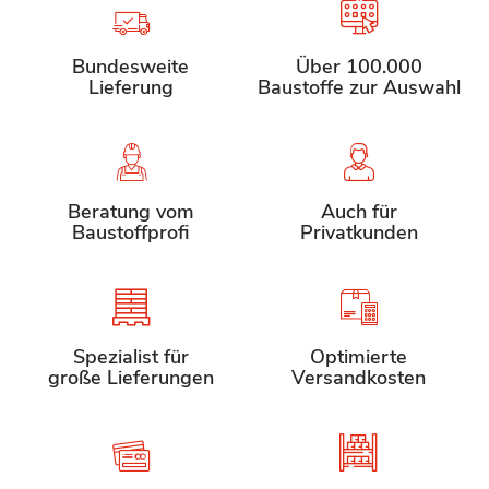
Bundesweite
Über 100.000
Lieferung
Baustoffe zur Auswahl
Beratung vom
Auch für
Baustoffprofi
Privatkunden
Spezialist für
Optimierte
große Lieferungen
Versandkosten