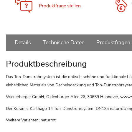
Produktfrage stellen
Details
Technische Daten
Produktfragen
Produktbeschreibung
Das Ton-Dunstrohrsystem ist die optisch schöne und funktionale L
einheitlichen Materials von Dacheindeckung und Ton-Dunstrohrsyste
Wienerberger GmbH, Oldenburger Allee 26, 30659 Hannover, www.
Der Koramic Karthago 14 Ton-Dunstrohrsystem DN125 naturrot/En
Weitere Varianten: naturrot