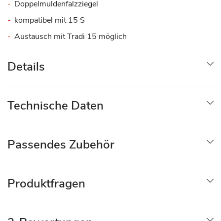
Doppelmuldenfalzziegel
kompatibel mit 15 S
Austausch mit Tradi 15 möglich
Details
Technische Daten
Passendes Zubehör
Produktfragen