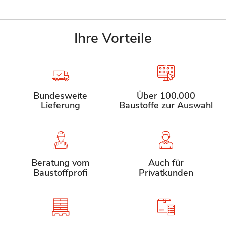
Ihre Vorteile
Bundesweite
Über 100.000
Lieferung
Baustoffe zur Auswahl
Beratung vom
Auch für
Baustoffprofi
Privatkunden