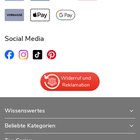
Social Media
Widerruf und
Reklamation
Wissenswertes
Beliebte Kategorien