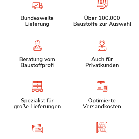
Bundesweite
Über 100.000
Lieferung
Baustoffe zur Auswahl
Beratung vom
Auch für
Baustoffprofi
Privatkunden
Spezialist für
Optimierte
große Lieferungen
Versandkosten