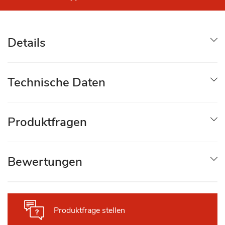
Details
Technische Daten
Produktfragen
Bewertungen
Produktfrage stellen