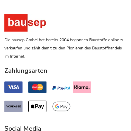
Die bausep GmbH hat bereits 2004 begonnen Baustoffe online zu
verkaufen und zählt damit zu den Pionieren des Baustoffhandels
im Internet.
Zahlungsarten
Social Media