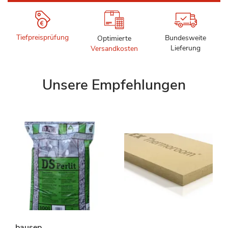
Tiefpreisprüfung
Bundesweite
Optimierte
Lieferung
Versandkosten
Unsere Empfehlungen
bausep