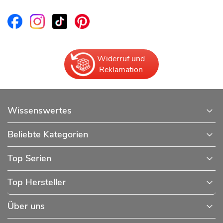
Widerruf und
Reklamation
Wissenswertes
Beliebte Kategorien
Top Serien
Top Hersteller
Über uns