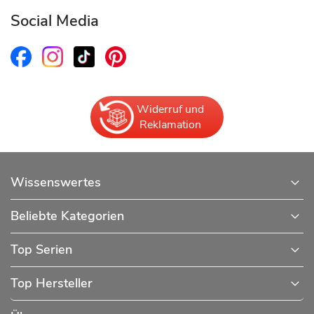
Social Media
Widerruf und
Reklamation
Wissenswertes
Beliebte Kategorien
Top Serien
Top Hersteller