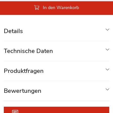
In den Warenkorb
Details
Technische Daten
Produktfragen
Bewertungen