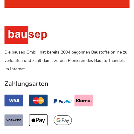
Die bausep GmbH hat bereits 2004 begonnen Baustoffe online zu
verkaufen und zählt damit zu den Pionieren des Baustoffhandels
im Internet.
Zahlungsarten