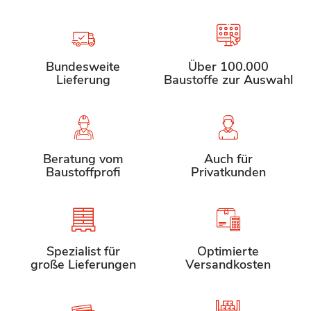
Bundesweite
Über 100.000
Lieferung
Baustoffe zur Auswahl
Beratung vom
Auch für
Baustoffprofi
Privatkunden
Spezialist für
Optimierte
große Lieferungen
Versandkosten