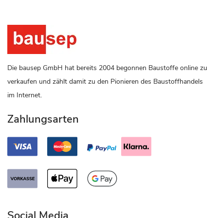
Die bausep GmbH hat bereits 2004 begonnen Baustoffe online zu
verkaufen und zählt damit zu den Pionieren des Baustoffhandels
im Internet.
Zahlungsarten
Social Media