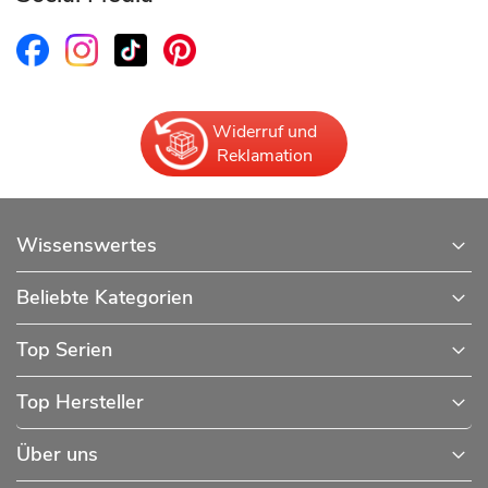
Widerruf und
Reklamation
Wissenswertes
Beliebte Kategorien
Top Serien
Top Hersteller
Über uns