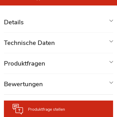
Details
Technische Daten
Produktfragen
Bewertungen
Produktfrage stellen