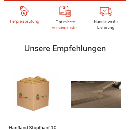
Tiefpreisprüfung
Bundesweite
Optimierte
Lieferung
Versandkosten
Unsere Empfehlungen
Hanfland Stopfhanf 10