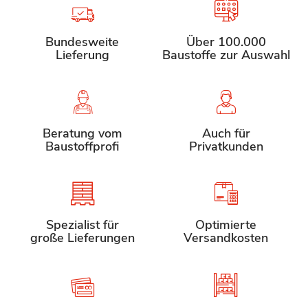
Bundesweite
Über 100.000
Lieferung
Baustoffe zur Auswahl
Beratung vom
Auch für
Baustoffprofi
Privatkunden
Spezialist für
Optimierte
große Lieferungen
Versandkosten