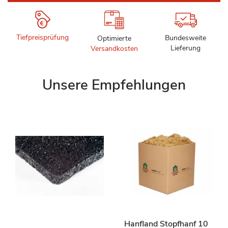
Tiefpreisprüfung
Bundesweite
Optimierte
Lieferung
Versandkosten
Unsere Empfehlungen
Hanfland Stopfhanf 10