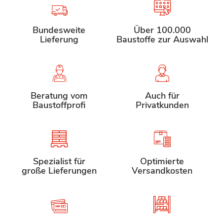
Bundesweite
Über 100.000
Lieferung
Baustoffe zur Auswahl
Beratung vom
Auch für
Baustoffprofi
Privatkunden
Spezialist für
Optimierte
große Lieferungen
Versandkosten