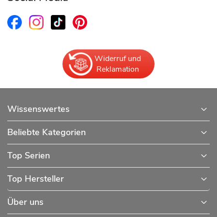
Widerruf und
Reklamation
Wissenswertes
Beliebte Kategorien
Top Serien
Top Hersteller
Über uns