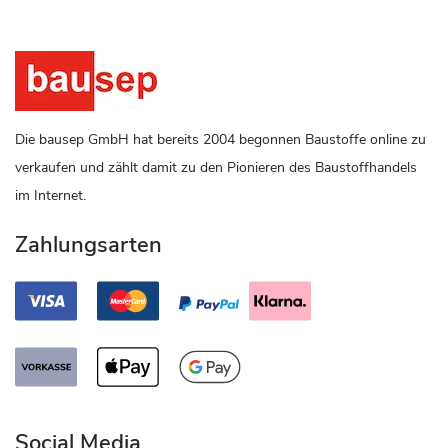
Die bausep GmbH hat bereits 2004 begonnen Baustoffe online zu
verkaufen und zählt damit zu den Pionieren des Baustoffhandels
im Internet.
Zahlungsarten
Social Media