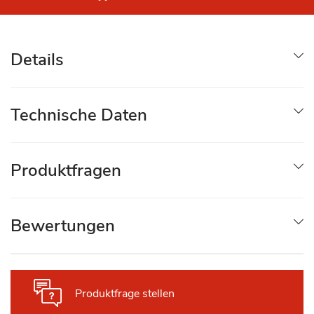
Details
Technische Daten
Produktfragen
Bewertungen
Produktfrage stellen