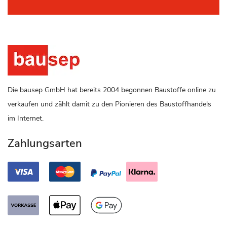
Die bausep GmbH hat bereits 2004 begonnen Baustoffe online zu
verkaufen und zählt damit zu den Pionieren des Baustoffhandels
im Internet.
Zahlungsarten