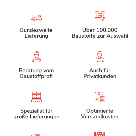
Bundesweite
Über 100.000
Lieferung
Baustoffe zur Auswahl
Beratung vom
Auch für
Baustoffprofi
Privatkunden
Spezialist für
Optimierte
große Lieferungen
Versandkosten