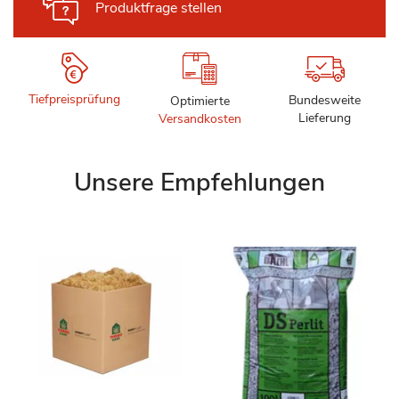
Produktfrage stellen
Tiefpreisprüfung
Bundesweite
Optimierte
Lieferung
Versandkosten
Unsere Empfehlungen