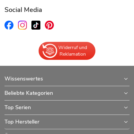
Social Media
Widerruf und
Reklamation
Wissenswertes
Beliebte Kategorien
Top Serien
Top Hersteller