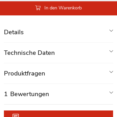
In den Warenkorb
Details
Technische Daten
Produktfragen
1
Bewertungen