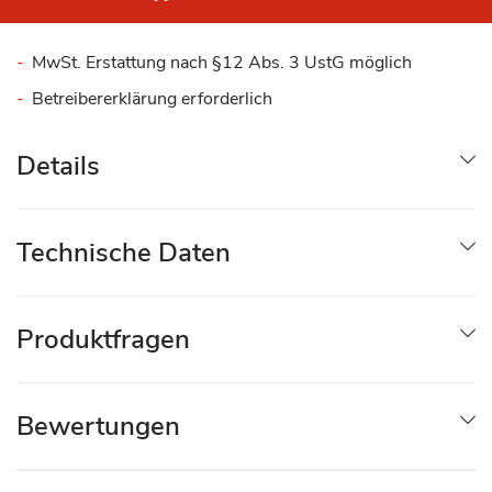
MwSt. Erstattung nach §12 Abs. 3 UstG möglich
Betreibererklärung erforderlich
Details
Technische Daten
Produktfragen
Bewertungen