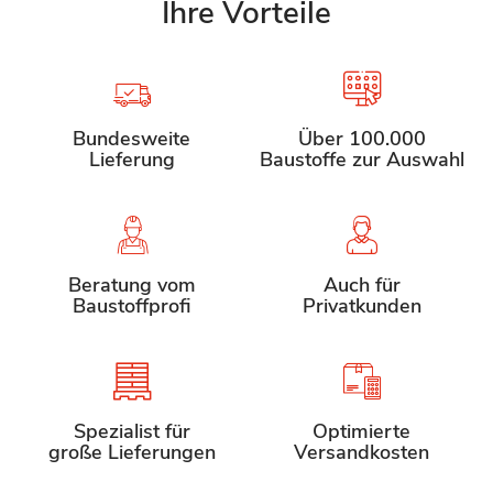
Ihre Vorteile
Bundesweite
Über 100.000
Lieferung
Baustoffe zur Auswahl
Beratung vom
Auch für
Baustoffprofi
Privatkunden
Spezialist für
Optimierte
große Lieferungen
Versandkosten