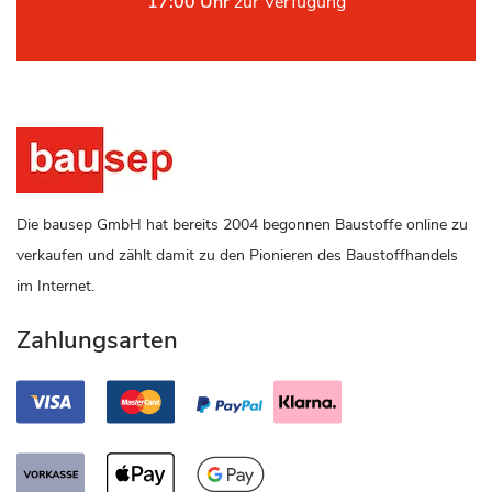
17:00 Uhr
zur Verfügung
Die bausep GmbH hat bereits 2004 begonnen Baustoffe online zu
verkaufen und zählt damit zu den Pionieren des Baustoffhandels
im Internet.
Zahlungsarten