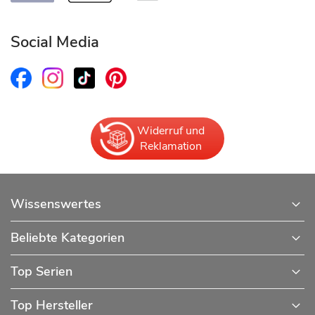
Social Media
Widerruf und
Reklamation
Wissenswertes
Beliebte Kategorien
Top Serien
Top Hersteller