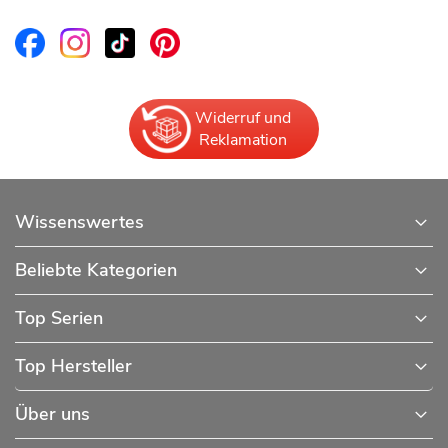
Widerruf und
Reklamation
Wissenswertes
Beliebte Kategorien
Top Serien
Top Hersteller
Über uns