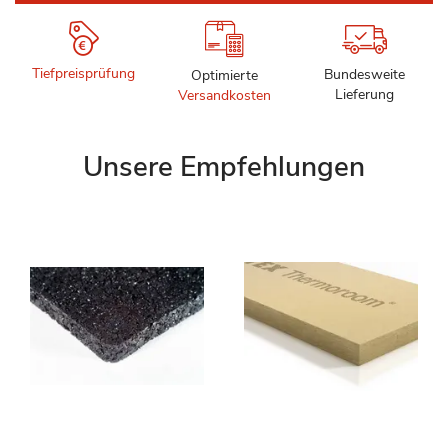
Tiefpreisprüfung
Bundesweite
Optimierte
Lieferung
Versandkosten
Unsere Empfehlungen