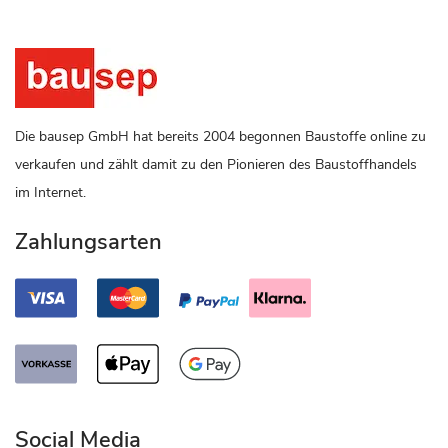
Die bausep GmbH hat bereits 2004 begonnen Baustoffe online zu
verkaufen und zählt damit zu den Pionieren des Baustoffhandels
im Internet.
Zahlungsarten
Social Media