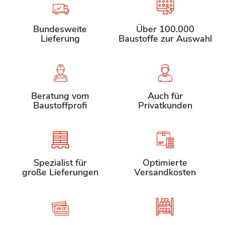
Bundesweite
Über 100.000
Lieferung
Baustoffe zur Auswahl
Beratung vom
Auch für
Baustoffprofi
Privatkunden
Spezialist für
Optimierte
große Lieferungen
Versandkosten