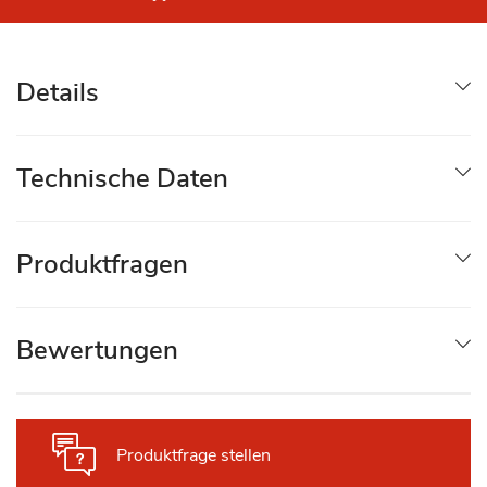
Details
Technische Daten
Produktfragen
Bewertungen
Produktfrage stellen