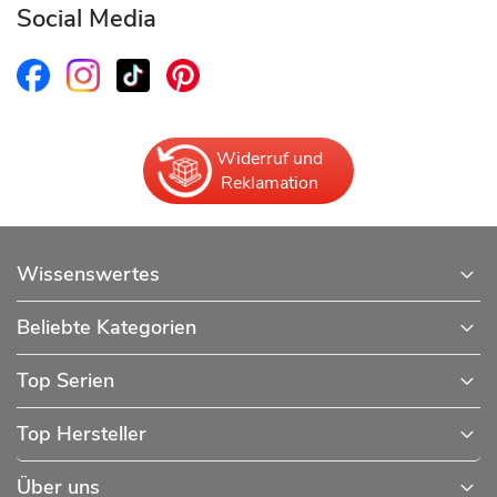
Social Media
Widerruf und
Reklamation
Wissenswertes
Beliebte Kategorien
Top Serien
Top Hersteller
Über uns