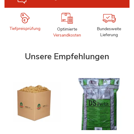
Tiefpreisprüfung
Bundesweite
Optimierte
Lieferung
Versandkosten
Unsere Empfehlungen