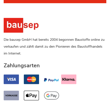
Die bausep GmbH hat bereits 2004 begonnen Baustoffe online zu
verkaufen und zählt damit zu den Pionieren des Baustoffhandels
im Internet.
Zahlungsarten