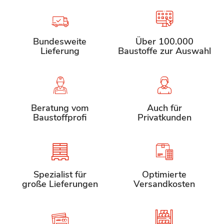
Bundesweite
Über 100.000
Lieferung
Baustoffe zur Auswahl
Beratung vom
Auch für
Baustoffprofi
Privatkunden
Spezialist für
Optimierte
große Lieferungen
Versandkosten