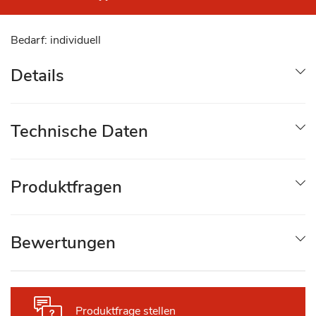
Bedarf: individuell
Details
Technische Daten
Produktfragen
Bewertungen
Produktfrage stellen