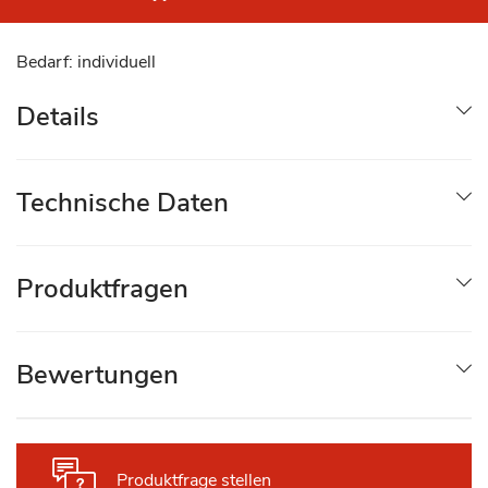
Bedarf: individuell
Details
Technische Daten
Produktfragen
Bewertungen
Produktfrage stellen