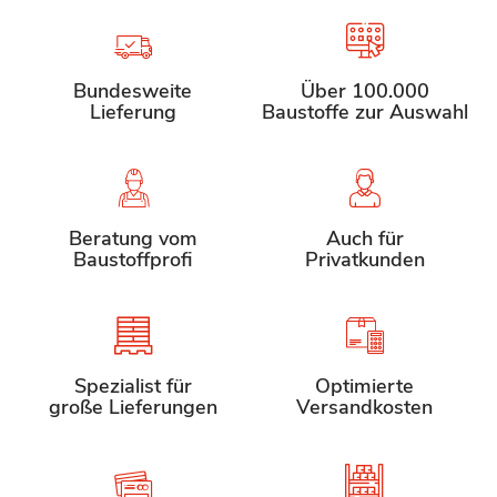
Bundesweite
Über 100.000
Lieferung
Baustoffe zur Auswahl
Beratung vom
Auch für
Baustoffprofi
Privatkunden
Spezialist für
Optimierte
große Lieferungen
Versandkosten