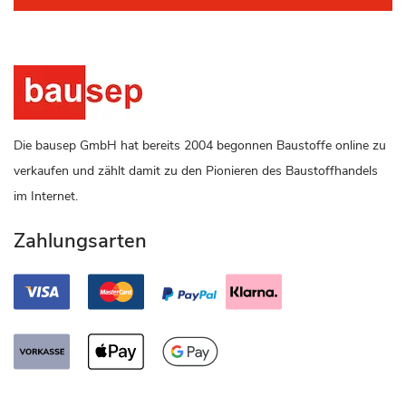
Die bausep GmbH hat bereits 2004 begonnen Baustoffe online zu
verkaufen und zählt damit zu den Pionieren des Baustoffhandels
im Internet.
Zahlungsarten