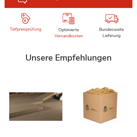
Tiefpreisprüfung
Bundesweite
Optimierte
Lieferung
Versandkosten
Unsere Empfehlungen