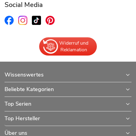
Social Media
Widerruf und
Reklamation
Wissenswertes
Beliebte Kategorien
Top Serien
Top Hersteller
Über uns