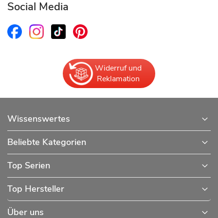
Social Media
Widerruf und
Reklamation
Wissenswertes
Beliebte Kategorien
Top Serien
Top Hersteller
Über uns