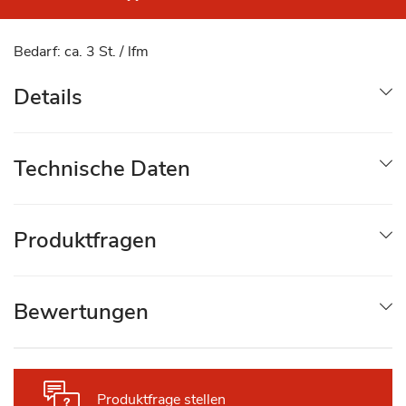
Bedarf: ca. 3 St. / lfm
Details
Technische Daten
Produktfragen
Bewertungen
Produktfrage stellen