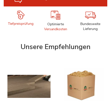
Tiefpreisprüfung
Bundesweite
Optimierte
Lieferung
Versandkosten
Unsere Empfehlungen