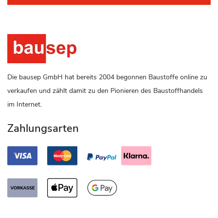
Die bausep GmbH hat bereits 2004 begonnen Baustoffe online zu
verkaufen und zählt damit zu den Pionieren des Baustoffhandels
im Internet.
Zahlungsarten