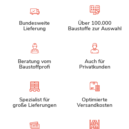
Bundesweite
Über 100.000
Lieferung
Baustoffe zur Auswahl
Beratung vom
Auch für
Baustoffprofi
Privatkunden
Spezialist für
Optimierte
große Lieferungen
Versandkosten