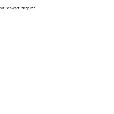
rot, schwarz, ziegelrot