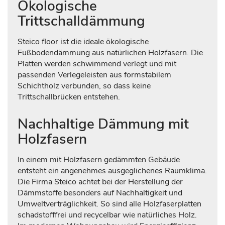
Ökologische
Trittschalldämmung
Steico floor ist die ideale ökologische
Fußbodendämmung aus natürlichen Holzfasern. Die
Platten werden schwimmend verlegt und mit
passenden Verlegeleisten aus formstabilem
Schichtholz verbunden, so dass keine
Trittschallbrücken entstehen.
Nachhaltige Dämmung mit
Holzfasern
In einem mit Holzfasern gedämmten Gebäude
entsteht ein angenehmes ausgeglichenes Raumklima.
Die Firma Steico achtet bei der Herstellung der
Dämmstoffe besonders auf Nachhaltigkeit und
Umweltverträglichkeit. So sind alle Holzfaserplatten
schadstofffrei und recycelbar wie natürliches Holz.