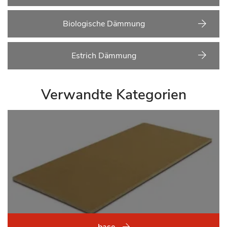
Biologische Dämmung
Estrich Dämmung
Verwandte Kategorien
base