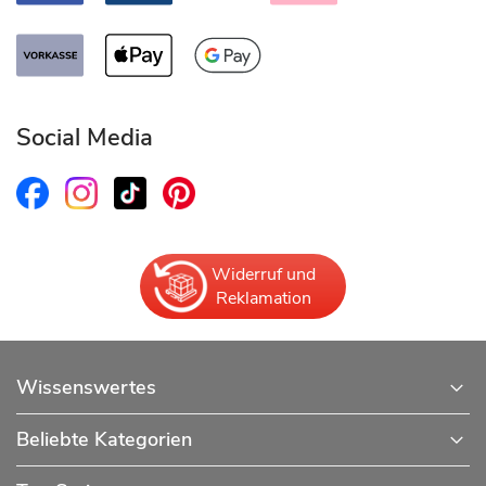
Social Media
Widerruf und
Reklamation
Wissenswertes
Beliebte Kategorien