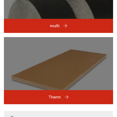
multi
Therm