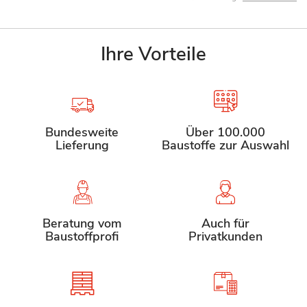
Ihre Vorteile
Bundesweite
Über 100.000
Lieferung
Baustoffe zur Auswahl
Beratung vom
Auch für
Baustoffprofi
Privatkunden