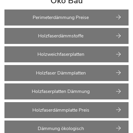
Öko Bau
Perimeterdämmung Preise
Holzfaserdämmstoffe
Holzweichfaserplatten
Holzfaser Dämmplatten
Holzfaserplatten Dämmung
Holzfaserdämmplatte Preis
Dämmung ökologisch