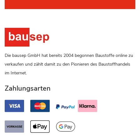
Die bausep GmbH hat bereits 2004 begonnen Baustoffe online zu
verkaufen und zählt damit zu den Pionieren des Baustoffhandels
im Internet.
Zahlungsarten