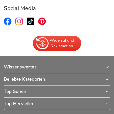
Social Media
Widerruf und
Reklamation
Wissenswertes
Beliebte Kategorien
Top Serien
Top Hersteller