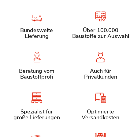
Bundesweite
Über 100.000
Lieferung
Baustoffe zur Auswahl
Beratung vom
Auch für
Baustoffprofi
Privatkunden
Spezialist für
Optimierte
große Lieferungen
Versandkosten