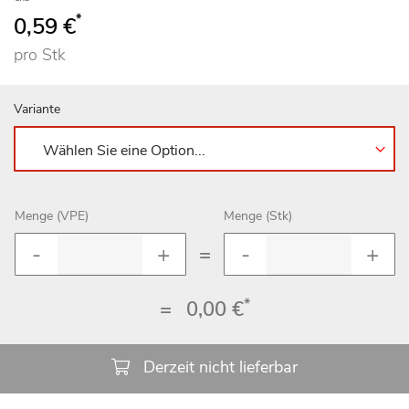
*
0,59 €
pro Stk
Variante
Menge (VPE)
Menge (Stk)
=
*
=
0,00 €
Derzeit nicht lieferbar