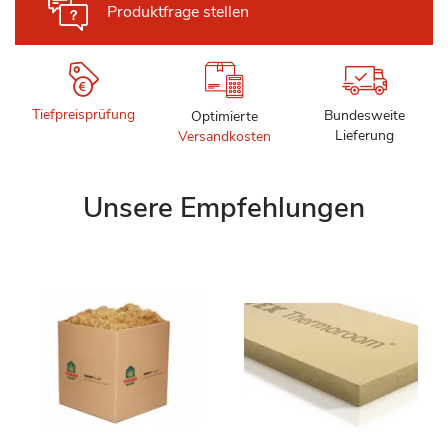
Produktfrage stellen
Tiefpreisprüfung
Bundesweite
Optimierte
Lieferung
Versandkosten
Unsere Empfehlungen