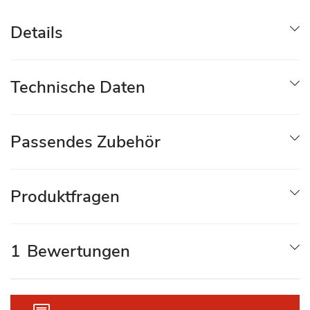
Details
Technische Daten
Passendes Zubehör
Produktfragen
1
Bewertungen