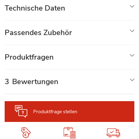
Technische Daten
Passendes Zubehör
Produktfragen
3
Bewertungen
Produktfrage stellen