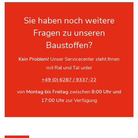
Sie haben noch weitere
Fragen zu unseren
Baustoffen?
Kein Problem!
Unser Servicecenter steht Ihnen
mit Rat und Tat unter
+49 (0) 6287 / 9337-22
von
Montag bis Freitag
zwischen
8:00 Uhr und
17:00 Uhr
zur Verfügung