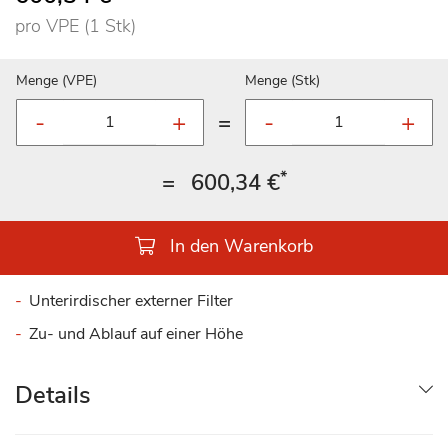
pro VPE (1 Stk)
Menge (VPE)
Menge (Stk)
=
*
=
600,34 €
In den Warenkorb
Unterirdischer externer Filter
Zu- und Ablauf auf einer Höhe
Details