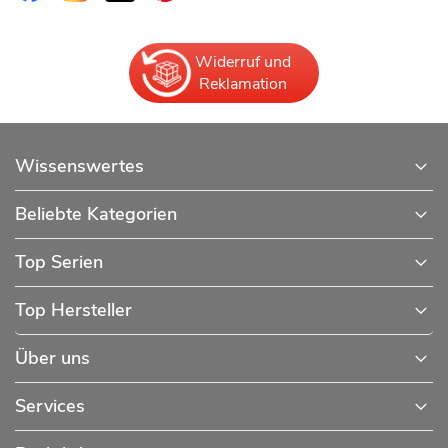
Widerruf und
Reklamation
Wissenswertes
Beliebte Kategorien
Top Serien
Top Hersteller
Über uns
Services