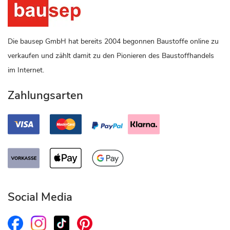
Die bausep GmbH hat bereits 2004 begonnen Baustoffe online zu
verkaufen und zählt damit zu den Pionieren des Baustoffhandels
im Internet.
Zahlungsarten
Social Media