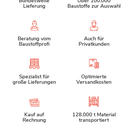
Bundesweite
Über 100.000
Lieferung
Baustoffe zur Auswahl
Beratung vom
Auch für
Baustoffprofi
Privatkunden
Spezialist für
Optimierte
große Lieferungen
Versandkosten
Kauf auf
128.000 t Material
Rechnung
transportiert