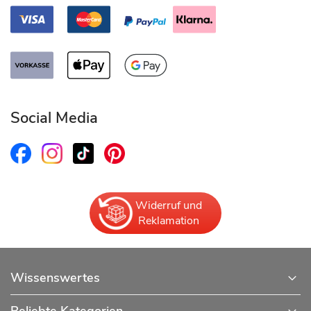
Social Media
Widerruf und
Reklamation
Wissenswertes