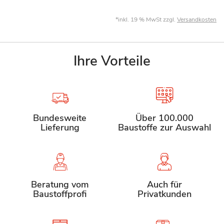
*inkl. 19 % MwSt zzgl.
Versandkosten
Ihre Vorteile
Bundesweite
Über 100.000
Lieferung
Baustoffe zur Auswahl
Beratung vom
Auch für
Baustoffprofi
Privatkunden