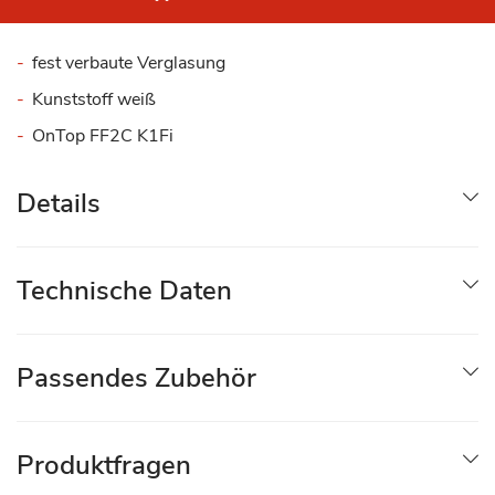
fest verbaute Verglasung
Kunststoff weiß
OnTop FF2C K1Fi
Details
Technische Daten
Passendes Zubehör
Produktfragen