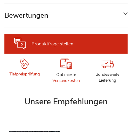
Bewertungen
Produktfrage stellen
Tiefpreisprüfung
Bundesweite
Optimierte
Lieferung
Versandkosten
Unsere Empfehlungen