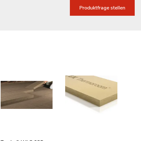
Produktfrage stellen