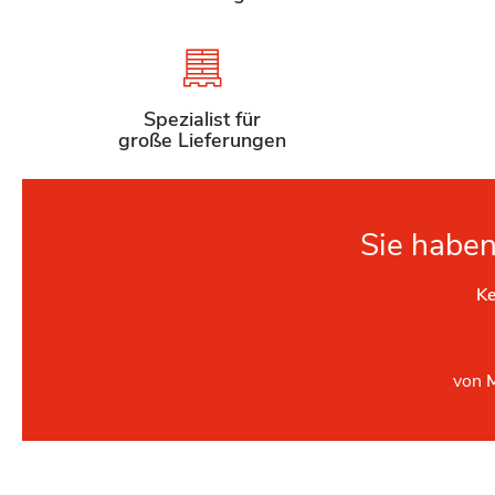
Spezialist für
große Lieferungen
Sie haben
Ke
von