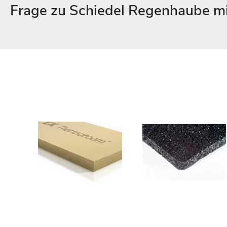
Frage zu Schiedel Regenhaube mi