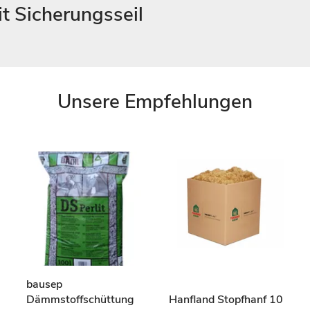
t Sicherungsseil
Unsere Empfehlungen
bausep
Dämmstoffschüttung
Hanfland Stopfhanf 10