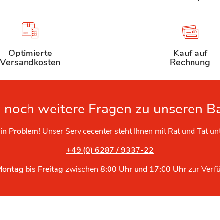
Optimierte
Kauf auf
Versandkosten
Rechnung
 noch weitere Fragen zu unseren B
in Problem!
Unser Servicecenter steht Ihnen mit Rat und Tat un
+49 (0) 6287 / 9337-22
Montag bis Freitag
zwischen
8:00 Uhr und 17:00 Uhr
zur Verf