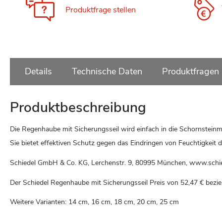
Produktfrage stellen
Details
Technische Daten
Produktfragen
Produktbeschreibung
Die Regenhaube mit Sicherungsseil wird einfach in die Schornsteinm
Sie bietet effektiven Schutz gegen das Eindringen von Feuchtigkeit
Schiedel GmbH & Co. KG, Lerchenstr. 9, 80995 München, www.schi
Der Schiedel Regenhaube mit Sicherungsseil Preis von
52,47 €
bezie
Weitere Varianten: 14 cm, 16 cm, 18 cm, 20 cm, 25 cm