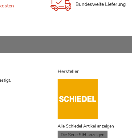
Bundesweite Lieferung
kosten
Hersteller
stigt.
Alle Schiedel Artikel anzeigen
Die Serie SIH anzeigen