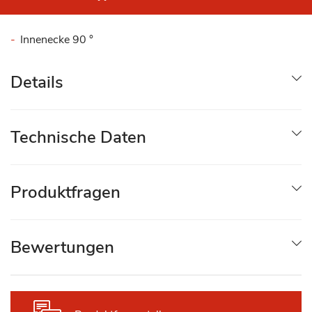
Innenecke 90 °
Details
Technische Daten
Produktfragen
Bewertungen