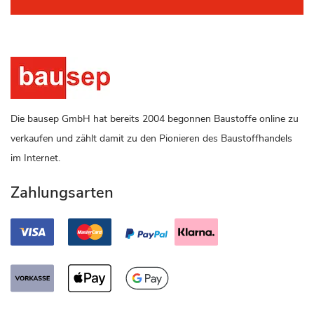
Die bausep GmbH hat bereits 2004 begonnen Baustoffe online zu
verkaufen und zählt damit zu den Pionieren des Baustoffhandels
im Internet.
Zahlungsarten