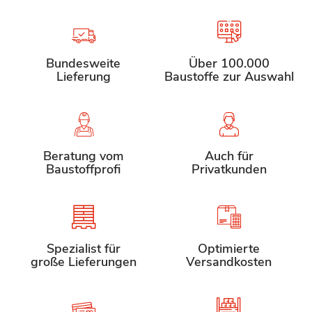
Bundesweite
Über 100.000
Lieferung
Baustoffe zur Auswahl
Beratung vom
Auch für
Baustoffprofi
Privatkunden
Spezialist für
Optimierte
große Lieferungen
Versandkosten