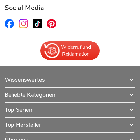
Social Media
Widerruf und
Reklamation
Wissenswertes
Beliebte Kategorien
Top Serien
Top Hersteller
Über uns