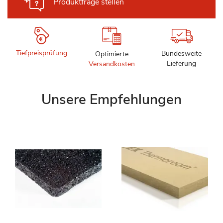
Produktfrage stellen
Tiefpreisprüfung
Bundesweite
Optimierte
Lieferung
Versandkosten
Unsere Empfehlungen