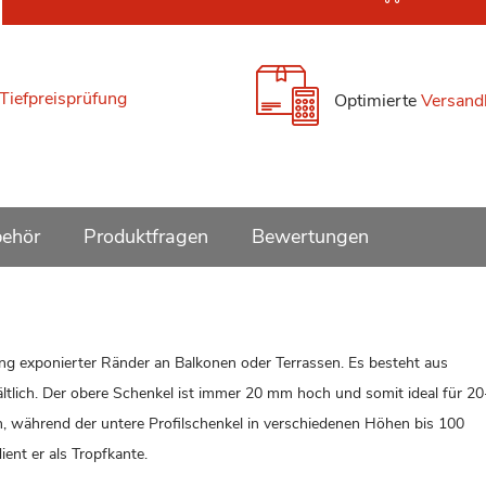
Tiefpreisprüfung
Optimierte
Versand
ehör
Produktfragen
Bewertungen
g exponierter Ränder an Balkonen oder Terrassen. Es besteht aus
ltlich. Der obere Schenkel ist immer 20 mm hoch und somit ideal für 
n, während der untere Profilschenkel in verschiedenen Höhen bis 100
ient er als Tropfkante.