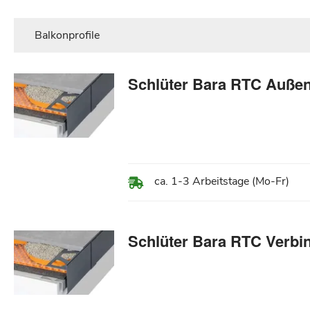
Balkonprofile
Schlüter Bara RTC Außen
ca. 1-3 Arbeitstage (Mo-Fr)
Schlüter Bara RTC Verbi