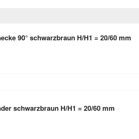
ecke 90° schwarzbraun H/H1 = 20/60 mm
nder schwarzbraun H/H1 = 20/60 mm