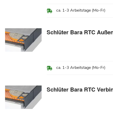
ca. 1-3 Arbeitstage (Mo-Fr)
Schlüter Bara RTC Außen
ca. 1-3 Arbeitstage (Mo-Fr)
Schlüter Bara RTC Verbi