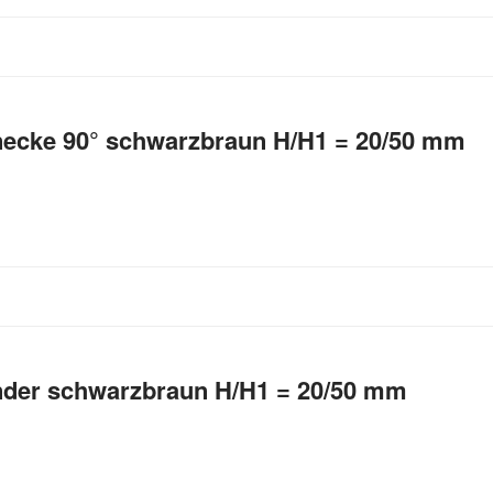
ecke 90° schwarzbraun H/H1 = 20/50 mm
nder schwarzbraun H/H1 = 20/50 mm