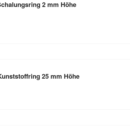
 Schalungsring 2 mm Höhe
 Kunststoffring 25 mm Höhe