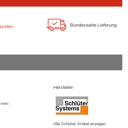
Bundesweite Lieferung
kosten
Hersteller
20-mm-
Alle Schlüter Artikel anzeigen