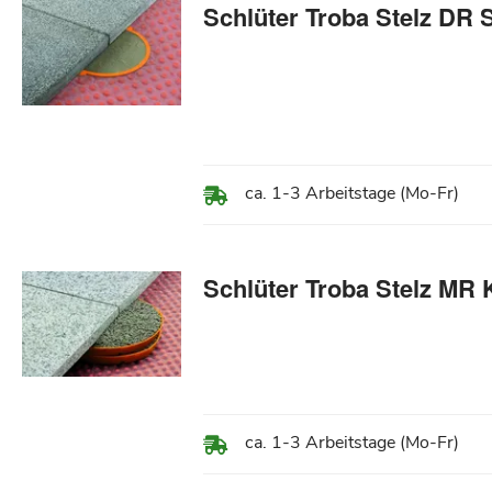
Schlüter Troba Stelz DR
ca. 1-3 Arbeitstage (Mo-Fr)
Schlüter Troba Stelz MR
ca. 1-3 Arbeitstage (Mo-Fr)