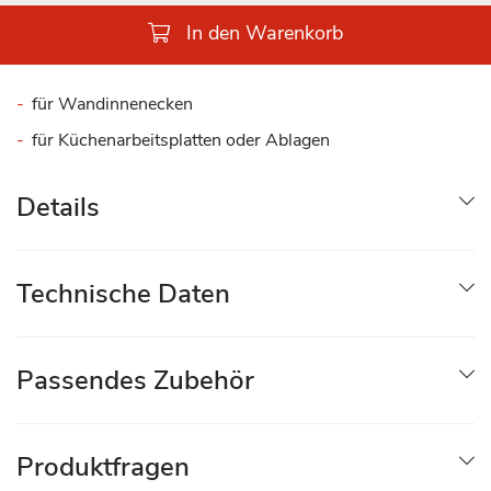
In den Warenkorb
für Wandinnenecken
für Küchenarbeitsplatten oder Ablagen
Details
Technische Daten
Passendes Zubehör
Produktfragen