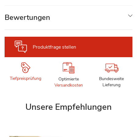
Bewertungen
Produktfrage stellen
Tiefpreisprüfung
Bundesweite
Optimierte
Lieferung
Versandkosten
Unsere Empfehlungen