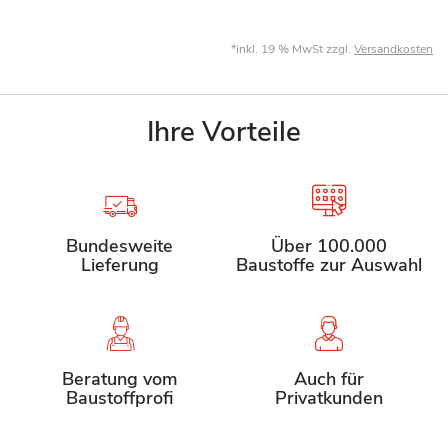
*inkl. 19 % MwSt zzgl.
Versandkosten
Ihre Vorteile
Bundesweite
Über 100.000
Lieferung
Baustoffe zur Auswahl
Beratung vom
Auch für
Baustoffprofi
Privatkunden