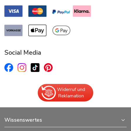
Social Media
Widerruf und
Reklamation
Wissenswertes