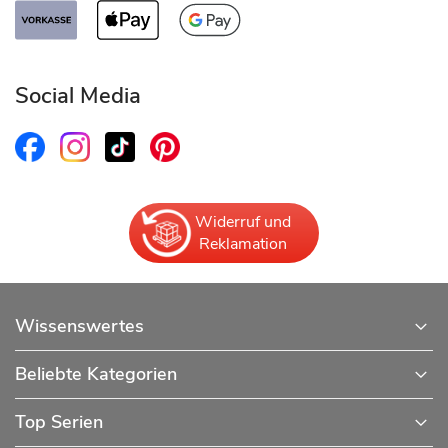
Social Media
Widerruf und
Reklamation
Wissenswertes
Beliebte Kategorien
Top Serien