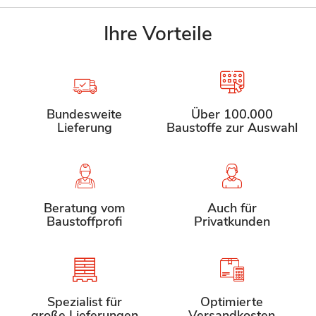
Ihre Vorteile
Bundesweite
Über 100.000
Lieferung
Baustoffe zur Auswahl
Beratung vom
Auch für
Baustoffprofi
Privatkunden
Spezialist für
Optimierte
große Lieferungen
Versandkosten