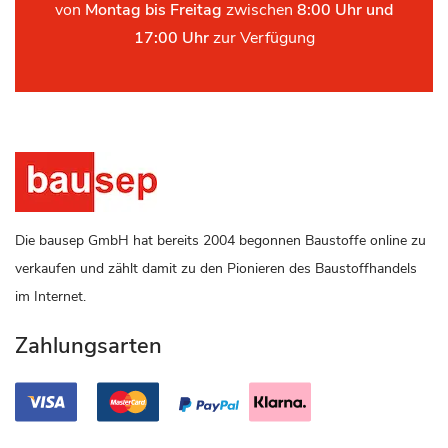
von
Montag bis Freitag
zwischen
8:00 Uhr und
17:00 Uhr
zur Verfügung
Die bausep GmbH hat bereits 2004 begonnen Baustoffe online zu
verkaufen und zählt damit zu den Pionieren des Baustoffhandels
im Internet.
Zahlungsarten