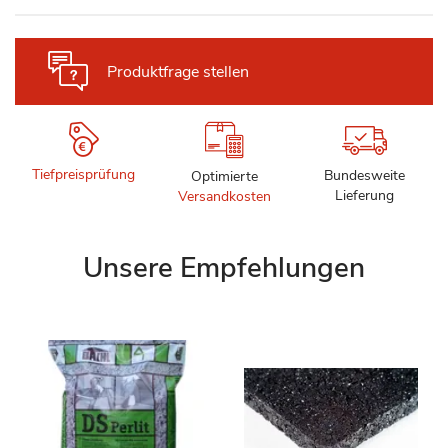
Produktfrage stellen
Tiefpreisprüfung
Bundesweite
Optimierte
Lieferung
Versandkosten
Unsere Empfehlungen