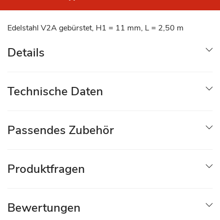
Edelstahl V2A gebürstet, H1 = 11 mm, L = 2,50 m
Details
Technische Daten
Passendes Zubehör
Produktfragen
Bewertungen