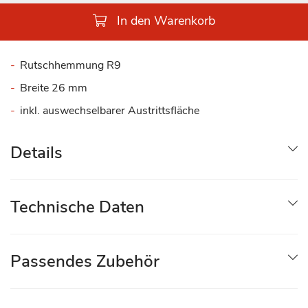
In den Warenkorb
Rutschhemmung R9
Breite 26 mm
inkl. auswechselbarer Austrittsfläche
Details
Technische Daten
Passendes Zubehör