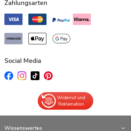
Zahlungsarten
Social Media
Widerruf und
Reklamation
Wissenswertes