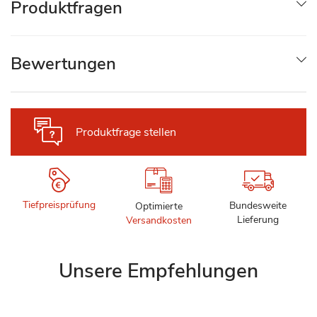
Produktfragen
Bewertungen
Produktfrage stellen
Tiefpreisprüfung
Bundesweite
Optimierte
Lieferung
Versandkosten
Unsere Empfehlungen