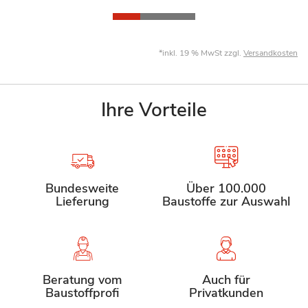
*inkl. 19 % MwSt zzgl.
Versandkosten
Ihre Vorteile
Bundesweite
Über 100.000
Lieferung
Baustoffe zur Auswahl
Beratung vom
Auch für
Baustoffprofi
Privatkunden